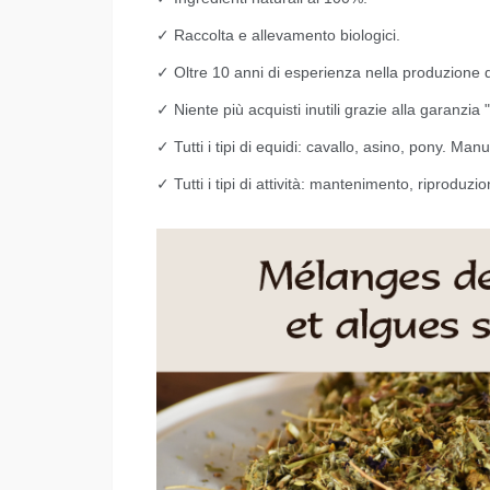
✓ Raccolta e allevamento biologici.
✓ Oltre 10 anni di esperienza nella produzione 
✓ Niente più acquisti inutili grazie alla garanzia "
✓ Tutti i tipi di equidi: cavallo, asino, pony. Ma
✓ Tutti i tipi di attività: mantenimento, riprodu