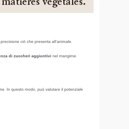
 precisione ciò che presenta all'animale.
nza di zuccheri aggiuntivi
nel mangime.
one. In questo modo, può valutare il potenziale