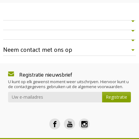
Neem contact met ons op
Registratie nieuwsbrief
U kunt op elk gewenst moment weer uitschrijven. Hiervoor kunt u
de contactgegevens gebruiken uit de algemene voorwaarden.