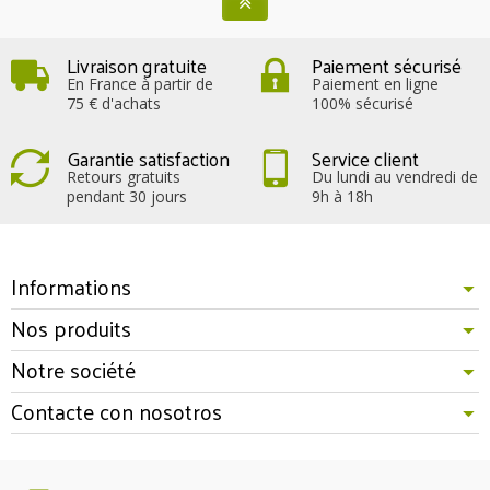
Livraison gratuite
Paiement sécurisé
En France à partir de
Paiement en ligne
75 € d'achats
100% sécurisé
Garantie satisfaction
Service client
Retours gratuits
Du lundi au vendredi de
pendant 30 jours
9h à 18h
Informations
Nos produits
Notre société
Contacte con nosotros