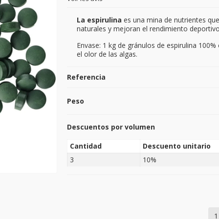
La espirulina
es una mina de nutrientes que
naturales y mejoran el rendimiento deportiv
Envase: 1 kg de gránulos de espirulina 100% e
el olor de las algas.
Referencia
Peso
Descuentos por volumen
Cantidad
Descuento unitario
3
10%