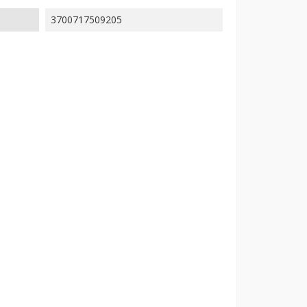
3700717509205