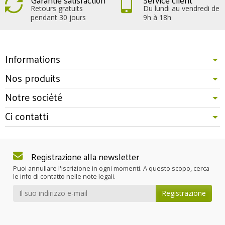
Retours gratuits
Du lundi au vendredi de
pendant 30 jours
9h à 18h
Informations
Nos produits
Notre société
Ci contatti
Registrazione alla newsletter
Puoi annullare l'iscrizione in ogni momenti. A questo scopo, cerca
le info di contatto nelle note legali.