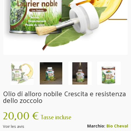
Olio di alloro nobile Crescita e resistenza
dello zoccolo
20,00 €
Tasse incluse
Marchio:
Bio Cheval
Voir les avis