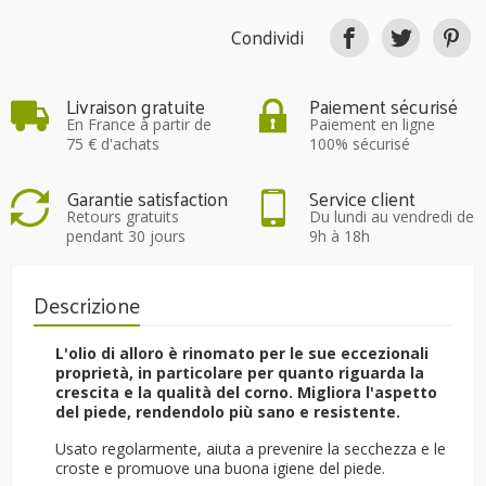
Condividi
Livraison gratuite
Paiement sécurisé
En France à partir de
Paiement en ligne
75 € d'achats
100% sécurisé
Garantie satisfaction
Service client
Retours gratuits
Du lundi au vendredi de
pendant 30 jours
9h à 18h
Descrizione
L'olio di alloro è rinomato per le sue eccezionali
proprietà, in particolare per quanto riguarda la
crescita e la qualità del corno. Migliora l'aspetto
del piede, rendendolo più sano e resistente.
Usato regolarmente, aiuta a prevenire la secchezza e le
croste e promuove una buona igiene del piede.