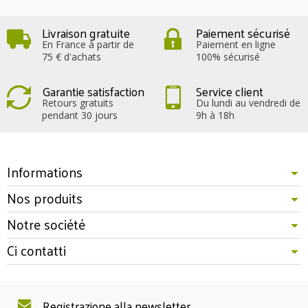
Livraison gratuite
Paiement sécurisé
En France à partir de
Paiement en ligne
75 € d'achats
100% sécurisé
Garantie satisfaction
Service client
Retours gratuits
Du lundi au vendredi de
pendant 30 jours
9h à 18h
Informations
Nos produits
Notre société
Ci contatti
Registrazione alla newsletter