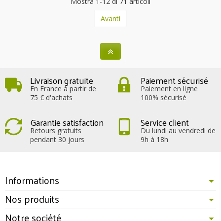
Mostra 1-12 di 71 articoli
Avanti
Livraison gratuite
Paiement sécurisé
En France à partir de
Paiement en ligne
75 € d'achats
100% sécurisé
Garantie satisfaction
Service client
Retours gratuits
Du lundi au vendredi de
pendant 30 jours
9h à 18h
Informations
Nos produits
Notre société