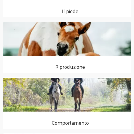
Il piede
Riproduzione
Comportamento