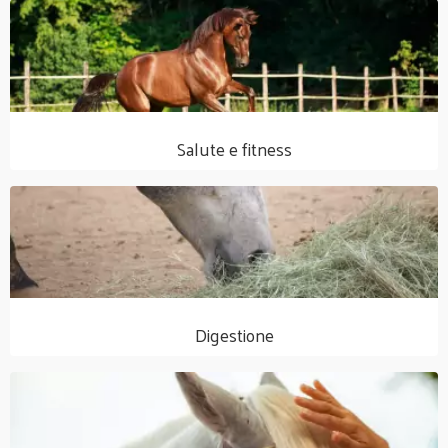
Salute e fitness
Digestione