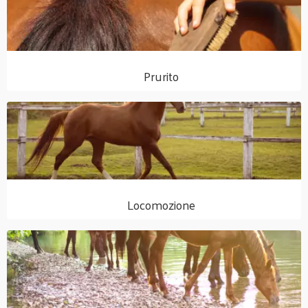
Prurito
Locomozione