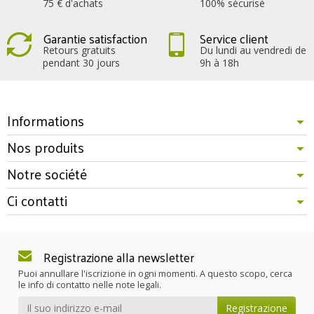
75 € d'achats
100% sécurisé
Garantie satisfaction
Service client
Retours gratuits
Du lundi au vendredi de
pendant 30 jours
9h à 18h
Informations
Nos produits
Notre société
Ci contatti
Registrazione alla newsletter
Puoi annullare l'iscrizione in ogni momenti. A questo scopo, cerca
le info di contatto nelle note legali.