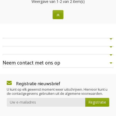
Weergave van 1-2 van 2 item(s)
Neem contact met ons op
Registratie nieuwsbrief
U kunt op elk gewenst moment weer uitschrijven. Hiervoor kunt u
de contactgegevens gebruiken uit de algemene voorwaarden.