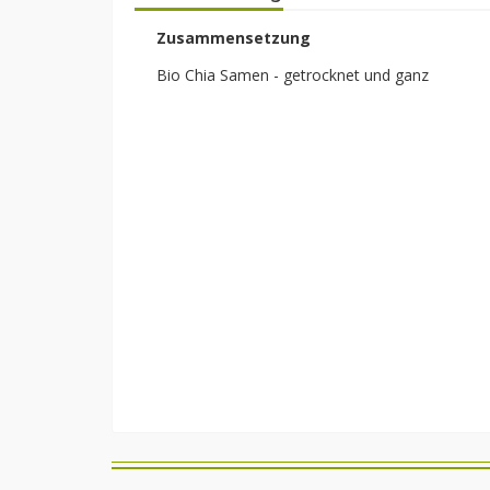
Zusammensetzung
Bio Chia Samen - getrocknet und ganz