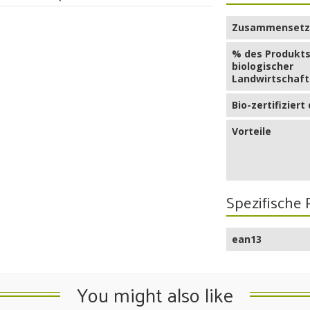
Zusammensetz
% des Produkts
biologischer
Landwirtschaft 
Bio-zertifiziert
Vorteile
Spezifische
ean13
You might also like