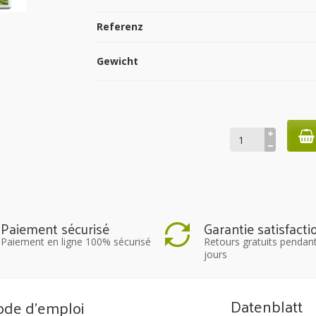
Referenz
Gewicht
Paiement sécurisé
Garantie satisfacti
Paiement en ligne 100% sécurisé
Retours gratuits pendan
jours
Datenblatt
de d'emploi