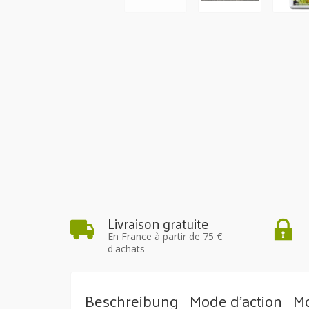
Livraison gratuite
En France à partir de 75 €
d'achats
Beschreibung
Mode d'action
Mo