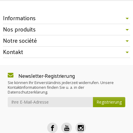
Informations
Nos produits
Notre société
Kontakt
Newsletter-Registrierung
Sie können Ihr Einverständnis jederzeit widerrufen. Unsere
Kontaktinformationen finden Sie u. a. in der
Datenschutzerklärung.