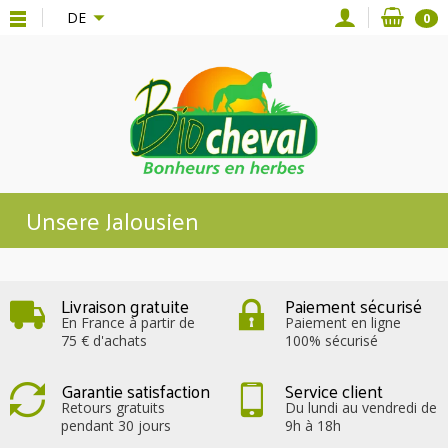
{*
*}
DE
0
Unsere Jalousien
Livraison gratuite
Paiement sécurisé
En France à partir de
Paiement en ligne
75 € d'achats
100% sécurisé
Garantie satisfaction
Service client
Retours gratuits
Du lundi au vendredi de
pendant 30 jours
9h à 18h