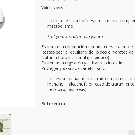
Voir les avis
La hoja de alcachofa es un alimento complem
metabolismo.
La Cynara scolymus
ayuda a :
Estimular la eliminación urinaria conservando el
Restablecer el equilibrio de lípidos e hidratos d
Nutrir la flora intestinal (prebiótico)
Estimular la digestión y el tránsito intestinal
Proteger y desintoxicar el hígado
Los estudios han demostrado un potente ef
mariano + alcachofa en caso de tratamiento 
de la piroplasmosis).
Referencia