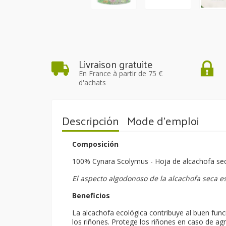
Livraison gratuite
En France à partir de 75 €
d'achats
Descripción
Mode d'emploi
Composición
100% Cynara Scolymus - Hoja de alcachofa sec
El aspecto algodonoso de la alcachofa seca 
Beneficios
La alcachofa ecológica contribuye al buen func
los riñones. Protege los riñones en caso de agr