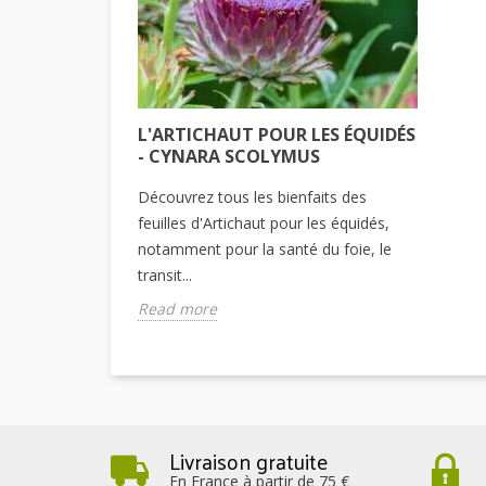
L'ARTICHAUT POUR LES ÉQUIDÉS
- CYNARA SCOLYMUS
Découvrez tous les bienfaits des
feuilles d'Artichaut pour les équidés,
notamment pour la santé du foie, le
transit...
Read more
Livraison gratuite
En France à partir de 75 €