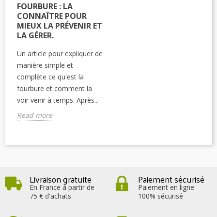
FOURBURE : LA
CONNAÎTRE POUR
MIEUX LA PRÉVENIR ET
LA GÉRER.
Un article pour expliquer de
manière simple et
complète ce qu'est la
fourbure et comment la
voir venir à temps. Après...
Read more
Livraison gratuite
Paiement sécurisé
En France à partir de
Paiement en ligne
75 € d'achats
100% sécurisé