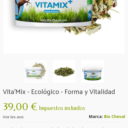
Vita'Mix - Ecológico - Forma y Vitalidad
39,00 €
Impuestos incluidos
Marca:
Bio Cheval
Voir les avis