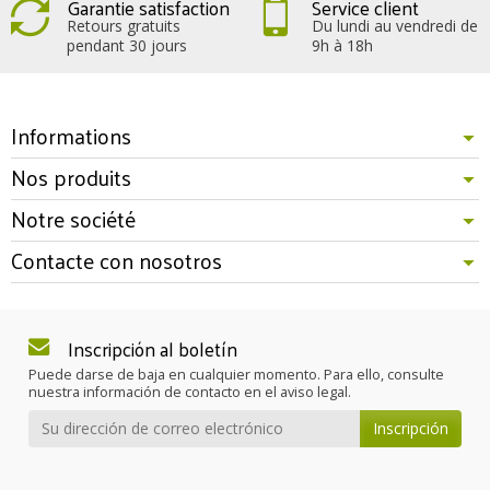
Garantie satisfaction
Service client
Retours gratuits
Du lundi au vendredi de
pendant 30 jours
9h à 18h
Informations
Nos produits
Notre société
Contacte con nosotros
Inscripción al boletín
Puede darse de baja en cualquier momento. Para ello, consulte
nuestra información de contacto en el aviso legal.