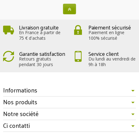
Livraison gratuite
Paiement sécurisé
En France à partir de
Paiement en ligne
75 € d'achats
100% sécurisé
Garantie satisfaction
Service client
Retours gratuits
Du lundi au vendredi de
pendant 30 jours
9h à 18h
Informations
Nos produits
Notre société
Ci contatti