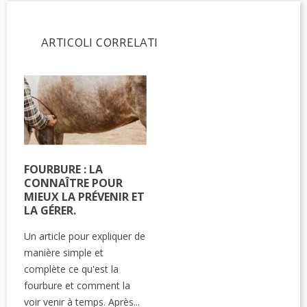
ARTICOLI CORRELATI
FOURBURE : LA
CONNAÎTRE POUR
MIEUX LA PRÉVENIR ET
LA GÉRER.
Un article pour expliquer de
manière simple et
complète ce qu'est la
fourbure et comment la
voir venir à temps. Après...