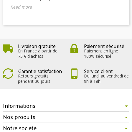
Read more
Livraison gratuite
Paiement sécurisé
En France à partir de
Paiement en ligne
75 € d'achats
100% sécurisé
Garantie satisfaction
Service client
Retours gratuits
Du lundi au vendredi de
pendant 30 jours
9h à 18h
Informations
Nos produits
Notre société