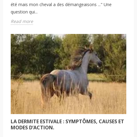
été mais mon cheval a des démangeaisons ..." Une
question qui...
Read more
LA DERMITE ESTIVALE : SYMPTÔMES, CAUSES ET
MODES D’ACTION.