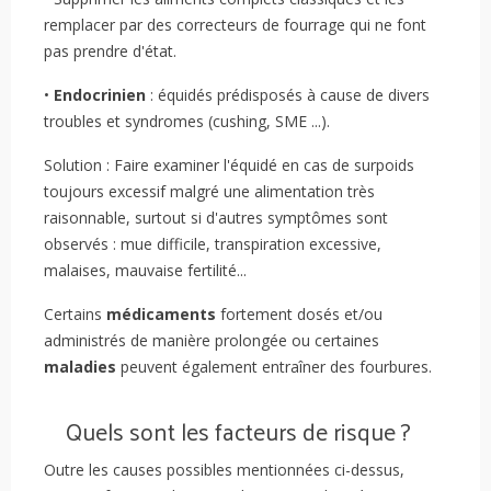
remplacer par des correcteurs de fourrage qui ne font
pas prendre d'état.
•
Endocrinien
: équidés prédisposés à cause de divers
troubles et syndromes (cushing, SME ...).
Solution : Faire examiner l'équidé en cas de surpoids
toujours excessif malgré une alimentation très
raisonnable, surtout si d'autres symptômes sont
observés : mue difficile, transpiration excessive,
malaises, mauvaise fertilité...
Certains
médicaments
fortement dosés et/ou
administrés de manière prolongée ou certaines
maladies
peuvent également entraîner des fourbures.
Quels sont les facteurs de risque ?
Outre les causes possibles mentionnées ci-dessus,