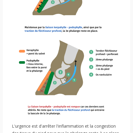
L'urgence est d'arrêter l'inflammation et la congestion