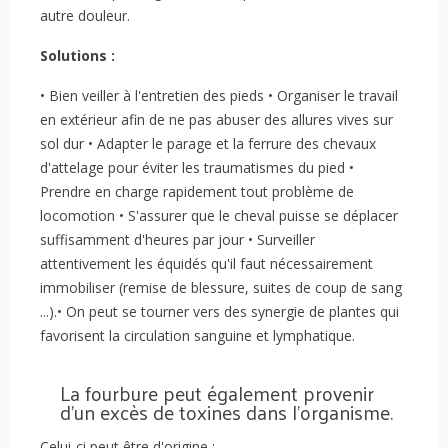
autre douleur.
Solutions :
• Bien veiller à l'entretien des pieds • Organiser le travail
en extérieur afin de ne pas abuser des allures vives sur
sol dur • Adapter le parage et la ferrure des chevaux
d'attelage pour éviter les traumatismes du pied •
Prendre en charge rapidement tout problème de
locomotion • S'assurer que le cheval puisse se déplacer
suffisamment d'heures par jour • Surveiller
attentivement les équidés qu'il faut nécessairement
immobiliser (remise de blessure, suites de coup de sang
...).• On peut se tourner vers des synergie de plantes qui
favorisent la circulation sanguine et lymphatique.
La fourbure peut également provenir
d'un excès de toxines dans l'organisme.
Celui-ci peut être d'origine :