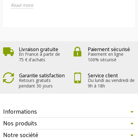
Read more
Livraison gratuite
Paiement sécurisé
En France à partir de
Paiement en ligne
75 € d'achats
100% sécurisé
Garantie satisfaction
Service client
Retours gratuits
Du lundi au vendredi de
pendant 30 jours
9h à 18h
Informations
Nos produits
Notre société