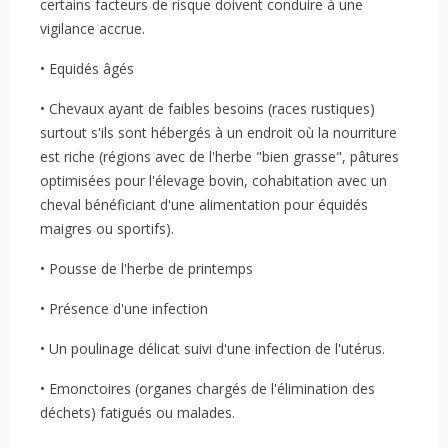
certains facteurs de risque doivent conduire à une
vigilance accrue.
• Equidés âgés
• Chevaux ayant de faibles besoins (races rustiques)
surtout s'ils sont hébergés à un endroit où la nourriture
est riche (régions avec de l'herbe "bien grasse", pâtures
optimisées pour l'élevage bovin, cohabitation avec un
cheval bénéficiant d'une alimentation pour équidés
maigres ou sportifs).
• Pousse de l'herbe de printemps
• Présence d'une infection
• Un poulinage délicat suivi d'une infection de l'utérus.
• Emonctoires (organes chargés de l'élimination des
déchets) fatigués ou malades.