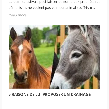
La dermite estivale peut laisser de nombreux propriétaires
démunis. Ils ne veulent pas voir leur animal souffrir, ni...
Read more
5 RAISONS DE LUI PROPOSER UN DRAINAGE
.