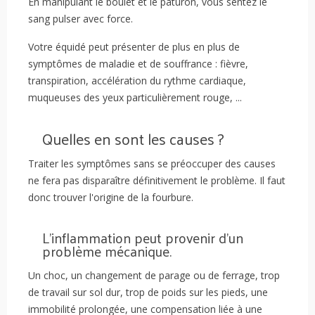
En manipulant le boulet et le pâturon, vous sentez le
sang pulser avec force.
Votre équidé peut présenter de plus en plus de
symptômes de maladie et de souffrance : fièvre,
transpiration, accélération du rythme cardiaque,
muqueuses des yeux particulièrement rouge, ...
Quelles en sont les causes ?
Traiter les symptômes sans se préoccuper des causes
ne fera pas disparaître définitivement le problème. Il faut
donc trouver l'origine de la fourbure.
L'inflammation peut provenir d'un
problème mécanique.
Un choc, un changement de parage ou de ferrage, trop
de travail sur sol dur, trop de poids sur les pieds, une
immobilité prolongée, une compensation liée à une