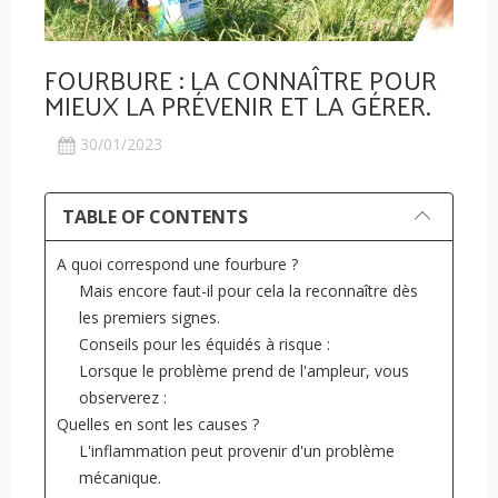
FOURBURE : LA CONNAÎTRE POUR
MIEUX LA PRÉVENIR ET LA GÉRER.
30/01/2023
TABLE OF CONTENTS
A quoi correspond une fourbure ?
Mais encore faut-il pour cela la reconnaître dès
les premiers signes.
Conseils pour les équidés à risque :
Lorsque le problème prend de l'ampleur, vous
observerez :
Quelles en sont les causes ?
L'inflammation peut provenir d'un problème
mécanique.