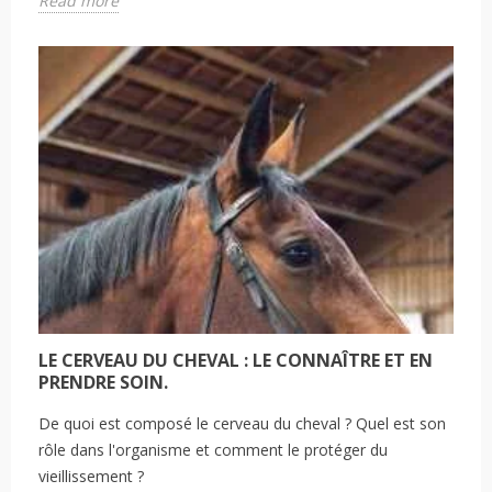
Read more
LE CERVEAU DU CHEVAL : LE CONNAÎTRE ET EN
PRENDRE SOIN.
De quoi est composé le cerveau du cheval ? Quel est son
rôle dans l'organisme et comment le protéger du
vieillissement ?