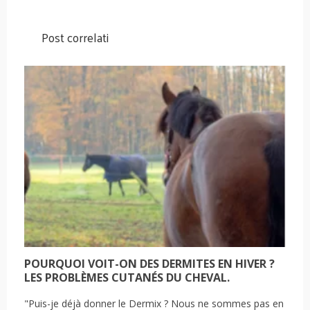
Post correlati
POURQUOI VOIT-ON DES DERMITES EN HIVER ?
LES PROBLÈMES CUTANÉS DU CHEVAL.
"Puis-je déjà donner le Dermix ? Nous ne sommes pas en