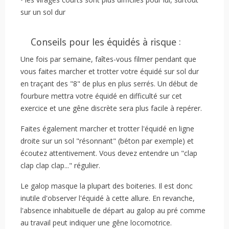
sur un sol dur
Conseils pour les équidés à risque :
Une fois par semaine, faîtes-vous filmer pendant que
vous faites marcher et trotter votre équidé sur sol dur
en traçant des "8" de plus en plus serrés. Un début de
fourbure mettra votre équidé en difficulté sur cet
exercice et une gêne discrète sera plus facile à repérer.
Faites également marcher et trotter l'équidé en ligne
droite sur un sol "résonnant" (béton par exemple) et
écoutez attentivement. Vous devez entendre un "clap
clap clap clap..." régulier.
Le galop masque la plupart des boiteries. Il est donc
inutile d'observer l'équidé à cette allure. En revanche,
l'absence inhabituelle de départ au galop au pré comme
au travail peut indiquer une gêne locomotrice.