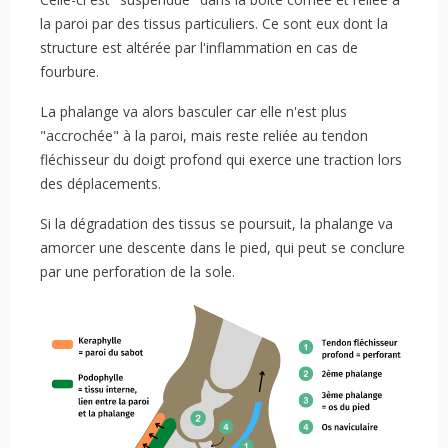
la paroi par des tissus particuliers. Ce sont eux dont la
structure est altérée par l'inflammation en cas de
fourbure.
La phalange va alors basculer car elle n'est plus
"accrochée" à la paroi, mais reste reliée au tendon
fléchisseur du doigt profond qui exerce une traction lors
des déplacements.
Si la dégradation des tissus se poursuit, la phalange va
amorcer une descente dans le pied, qui peut se conclure
par une perforation de la sole.