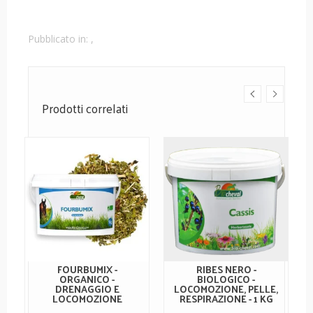
Pubblicato in:
,
Prodotti correlati
FOURBUMIX -
RIBES NERO -
ORGANICO -
BIOLOGICO -
DRENAGGIO E
LOCOMOZIONE, PELLE,
LOCOMOZIONE
RESPIRAZIONE - 1 KG