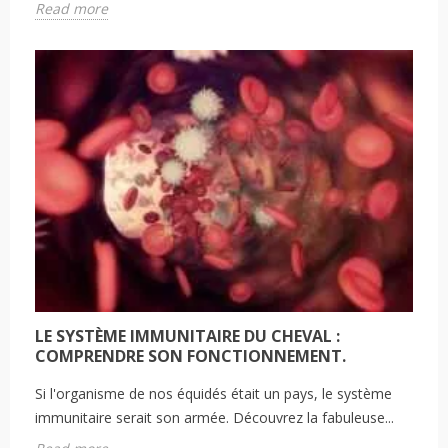
Read more
LE SYSTÈME IMMUNITAIRE DU CHEVAL :
COMPRENDRE SON FONCTIONNEMENT.
Si l'organisme de nos équidés était un pays, le système
immunitaire serait son armée. Découvrez la fabuleuse...