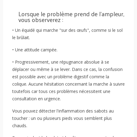
Lorsque le problème prend de l'ampleur,
vous observerez :
• Un équidé qui marche "sur des œufs", comme si le sol
le brûlait.
• Une attitude campée.
• Progressivement, une répugnance absolue à se
déplacer ou même à se lever. Dans ce cas, la confusion
est possible avec un problème digestif comme la
colique. Aucune hésitation concernant la marche à suivre
toutefois car tous ces problèmes nécessitent une
consultation en urgence.
Vous pouvez détecter l'inflammation des sabots au
toucher : un ou plusieurs pieds vous semblent plus
chauds.