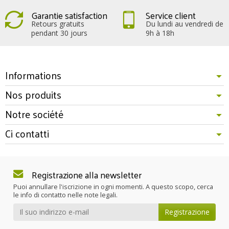
Garantie satisfaction
Service client
Retours gratuits
Du lundi au vendredi de
pendant 30 jours
9h à 18h
Informations
Nos produits
Notre société
Ci contatti
Registrazione alla newsletter
Puoi annullare l'iscrizione in ogni momenti. A questo scopo, cerca
le info di contatto nelle note legali.