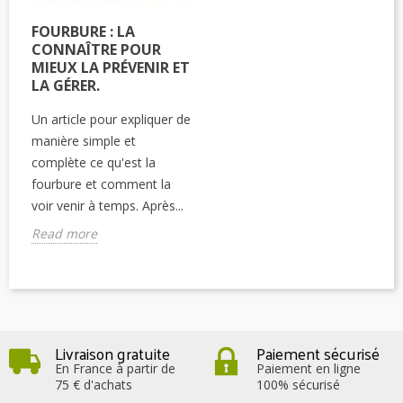
FOURBURE : LA
CONNAÎTRE POUR
MIEUX LA PRÉVENIR ET
LA GÉRER.
Un article pour expliquer de
manière simple et
complète ce qu'est la
fourbure et comment la
voir venir à temps. Après...
Read more
Livraison gratuite
Paiement sécurisé
En France à partir de
Paiement en ligne
75 € d'achats
100% sécurisé