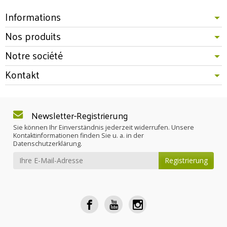
Informations
Nos produits
Notre société
Kontakt
Newsletter-Registrierung
Sie können Ihr Einverständnis jederzeit widerrufen. Unsere
Kontaktinformationen finden Sie u. a. in der
Datenschutzerklärung.