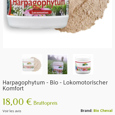
Harpagophytum - Bio - Lokomotorischer
Komfort
18,00 €
Bruttopreis
Brand:
Bio Cheval
Voir les avis