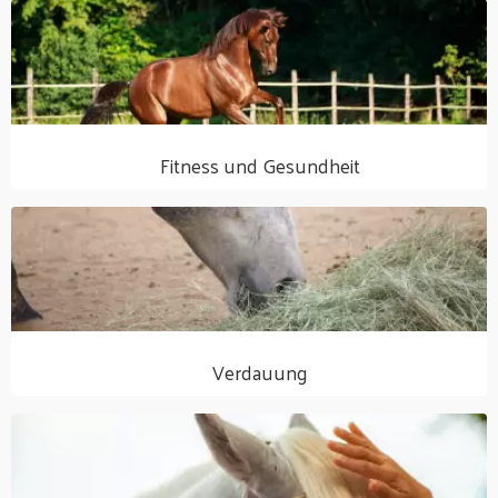
Fitness und Gesundheit
Verdauung