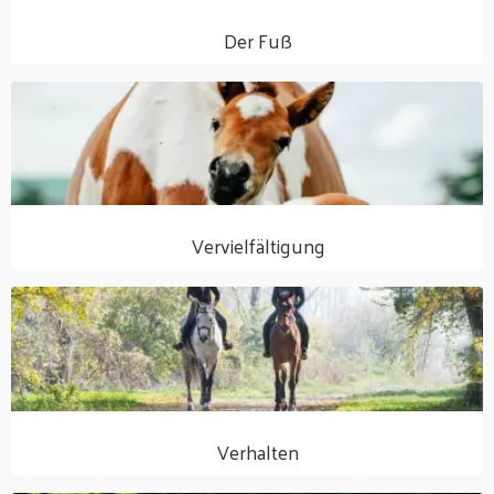
Der Fuß
Vervielfältigung
Verhalten