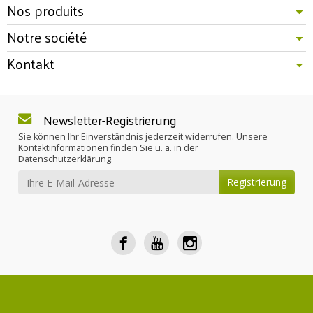
Nos produits
Notre société
Kontakt
Newsletter-Registrierung
Sie können Ihr Einverständnis jederzeit widerrufen. Unsere
Kontaktinformationen finden Sie u. a. in der
Datenschutzerklärung.