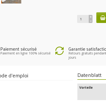
Paiement sécurisé
Garantie satisfacti
Paiement en ligne 100% sécurisé
Retours gratuits pendan
jours
Datenblatt
de d'emploi
Vorteile