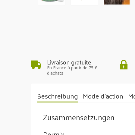
Livraison gratuite
En France à partir de 75 €
d'achats
Beschreibung
Mode d'action
Mo
Zusammensetzungen
Dermix