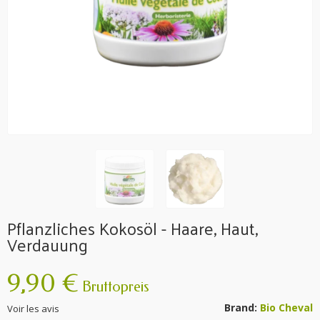
Pflanzliches Kokosöl - Haare, Haut,
Verdauung
9,90 €
Bruttopreis
Brand:
Bio Cheval
Voir les avis