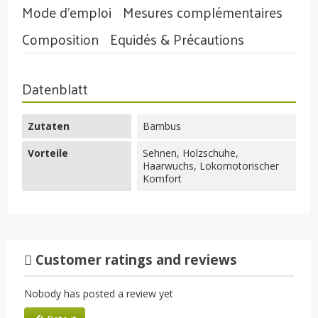
Mode d'emploi
Mesures complémentaires
Composition
Equidés & Précautions
Datenblatt
Zutaten
Bambus
Vorteile
Sehnen, Holzschuhe,
Haarwuchs, Lokomotorischer
Komfort
Customer ratings and reviews
Nobody has posted a review yet