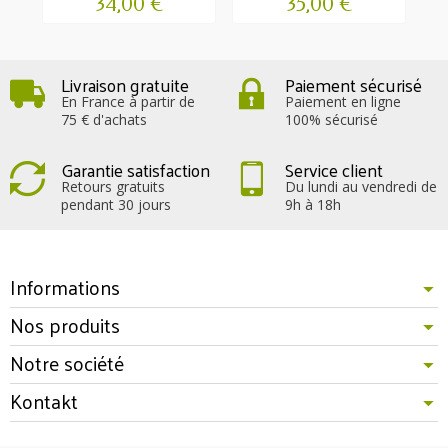
34,00 €
35,00 €
Livraison gratuite
Paiement sécurisé
En France à partir de
Paiement en ligne
75 € d'achats
100% sécurisé
Garantie satisfaction
Service client
Retours gratuits
Du lundi au vendredi de
pendant 30 jours
9h à 18h
Informations
Nos produits
Notre société
Kontakt