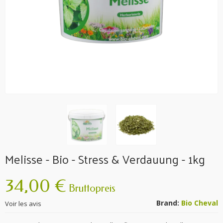
Melisse - Bio - Stress & Verdauung - 1kg
34,00 €
Bruttopreis
Brand:
Bio Cheval
Voir les avis