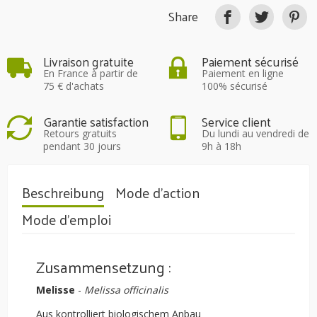
Share
Livraison gratuite
Paiement sécurisé
En France à partir de
Paiement en ligne
75 € d'achats
100% sécurisé
Garantie satisfaction
Service client
Retours gratuits
Du lundi au vendredi de
pendant 30 jours
9h à 18h
Beschreibung
Mode d'action
Mode d'emploi
Zusammensetzung :
Melisse
-
Melissa officinalis
Aus kontrolliert biologischem Anbau