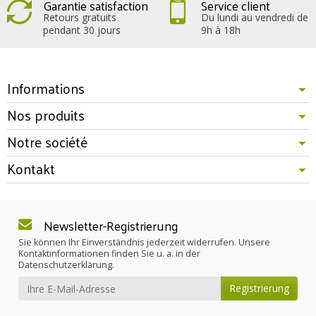
Garantie satisfaction
Service client
Retours gratuits
Du lundi au vendredi de
pendant 30 jours
9h à 18h
Informations
Nos produits
Notre société
Kontakt
Newsletter-Registrierung
Sie können Ihr Einverständnis jederzeit widerrufen. Unsere
Kontaktinformationen finden Sie u. a. in der
Datenschutzerklärung.