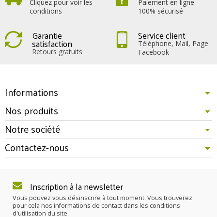
Cliquez pour voir les
Paiement en ligne
conditions
100% sécurisé
Garantie
Service client
satisfaction
Téléphone, Mail, Page
Retours gratuits
Facebook
Informations
Nos produits
Notre société
Contactez-nous
Inscription à la newsletter
Vous pouvez vous désinscrire à tout moment. Vous trouverez
pour cela nos informations de contact dans les conditions
d'utilisation du site.