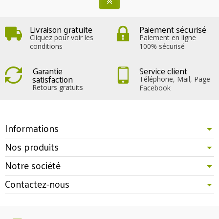
Livraison gratuite
Paiement sécurisé
Cliquez pour voir les
Paiement en ligne
conditions
100% sécurisé
Garantie
Service client
satisfaction
Téléphone, Mail, Page
Retours gratuits
Facebook
Informations
Nos produits
Notre société
Contactez-nous