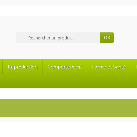
OK
Reproduction
Comportement
Forme et Santé