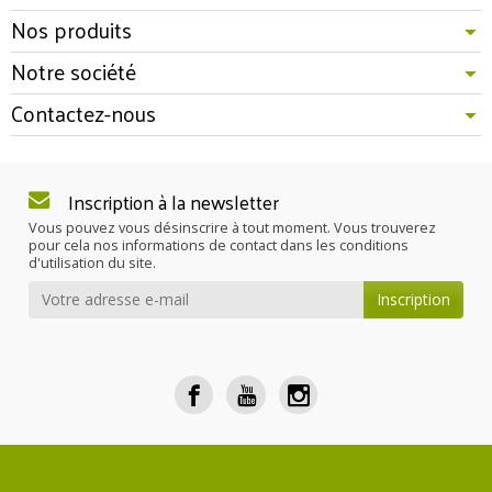
Nos produits
Notre société
Contactez-nous
Inscription à la newsletter
Vous pouvez vous désinscrire à tout moment. Vous trouverez
pour cela nos informations de contact dans les conditions
d'utilisation du site.