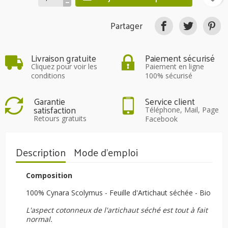
Partager
Livraison gratuite
Paiement sécurisé
Cliquez pour voir les
Paiement en ligne
conditions
100% sécurisé
Garantie
Service client
satisfaction
Téléphone, Mail, Page
Retours gratuits
Facebook
Description
Mode d'emploi
Composition
100% Cynara Scolymus - Feuille d'Artichaut séchée - Bio
L'aspect cotonneux de l'artichaut séché est tout à fait
normal.