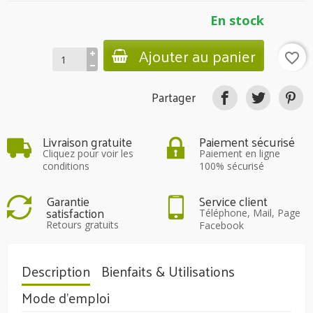
En stock
Ajouter au panier
favorite_border
Partager
Livraison gratuite
Paiement sécurisé
Cliquez pour voir les
Paiement en ligne
conditions
100% sécurisé
Garantie
Service client
satisfaction
Téléphone, Mail, Page
Retours gratuits
Facebook
Description
Bienfaits & Utilisations
Mode d'emploi