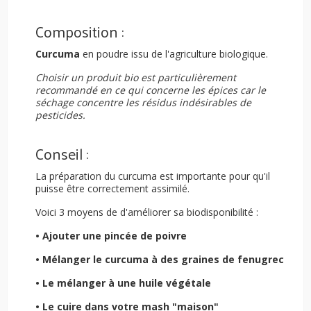
Composition :
Curcuma
en poudre issu de l'agriculture biologique.
Choisir un produit bio est particulièrement
recommandé en ce qui concerne les épices car le
séchage concentre les résidus indésirables de
pesticides.
Conseil :
La préparation du curcuma est importante pour qu'il
puisse être correctement assimilé.
Voici 3 moyens de d'améliorer sa biodisponibilité :
• Ajouter une pincée de poivre
• Mélanger le curcuma à des graines de fenugrec
• Le mélanger à une huile végétale
• Le cuire dans votre mash "maison"