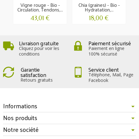
Vigne rouge - Bio -
Chia (graines) - Bio -
Circulation, Tendons,...
Hydratation,...
43,01 €
18,00 €
Livraison gratuite
Paiement sécurisé
Cliquez pour voir les
Paiement en ligne
conditions
100% sécurisé
Garantie
Service client
satisfaction
Téléphone, Mail, Page
Retours gratuits
Facebook
Informations
Nos produits
Notre société