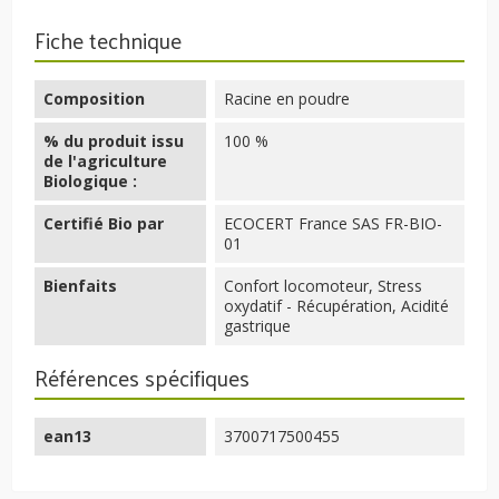
Fiche technique
Composition
Racine en poudre
% du produit issu
100 %
de l'agriculture
Biologique :
Certifié Bio par
ECOCERT France SAS FR-BIO-
01
Bienfaits
Confort locomoteur, Stress
oxydatif - Récupération, Acidité
gastrique
Références spécifiques
ean13
3700717500455