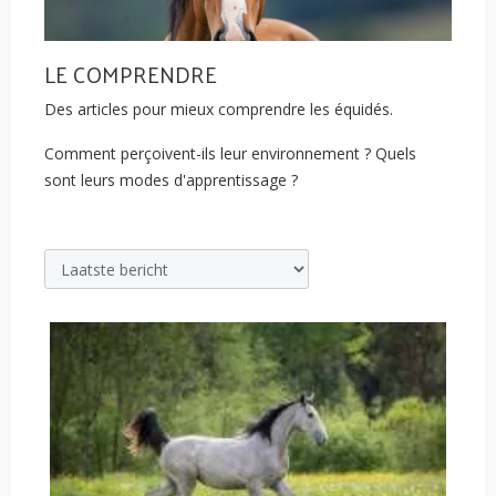
LE COMPRENDRE
Des articles pour mieux comprendre les équidés.
Comment perçoivent-ils leur environnement ? Quels
sont leurs modes d'apprentissage ?