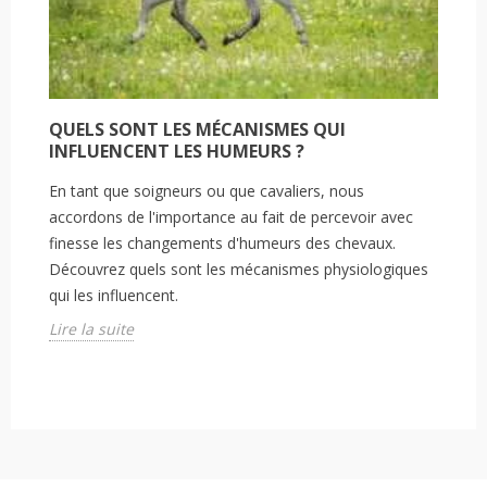
QUELS SONT LES MÉCANISMES QUI
INFLUENCENT LES HUMEURS ?
En tant que soigneurs ou que cavaliers, nous
accordons de l'importance au fait de percevoir avec
finesse les changements d'humeurs des chevaux.
Découvrez quels sont les mécanismes physiologiques
qui les influencent.
Lire la suite