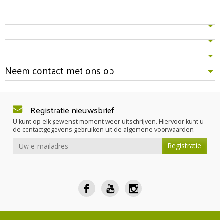
Neem contact met ons op
Registratie nieuwsbrief
U kunt op elk gewenst moment weer uitschrijven. Hiervoor kunt u
de contactgegevens gebruiken uit de algemene voorwaarden.