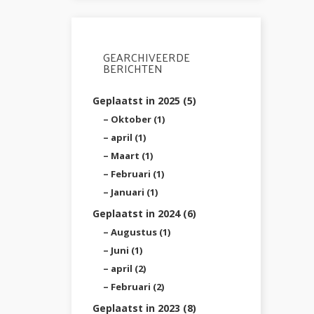
GEARCHIVEERDE
BERICHTEN
Geplaatst in 2025 (5)
Oktober (1)
april (1)
Maart (1)
Februari (1)
Januari (1)
Geplaatst in 2024 (6)
Augustus (1)
Juni (1)
april (2)
Februari (2)
Geplaatst in 2023 (8)