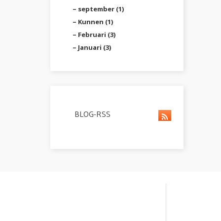
september (1)
Kunnen (1)
Februari (3)
Januari (3)
BLOG-RSS