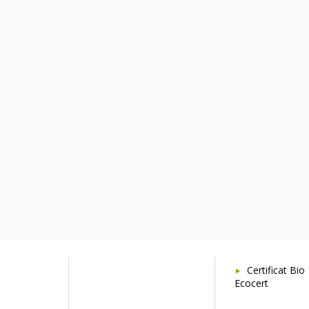
Certificat Bio
Ecocert