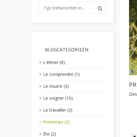
BLOGCATEGORIEËN
L'élever (0)
Le comprendre (1)
PR
Le nourrir (3)
Des 
Le soigner (10)
Le travailler (3)
Printemps (3)
Ete (2)