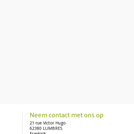
Neem contact met ons op
21 rue Victor Hugo
62380 LUMBRES
Frankrijk