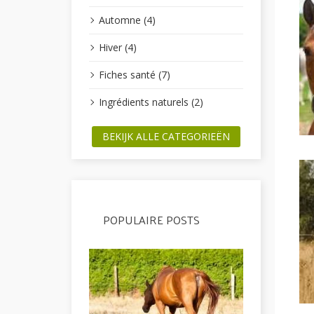
Automne (4)
Hiver (4)
Fiches santé (7)
Ingrédients naturels (2)
BEKIJK ALLE CATEGORIEËN
POPULAIRE POSTS