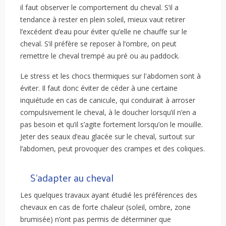
il faut observer le comportement du cheval. S’il a
tendance à rester en plein soleil, mieux vaut retirer
l’excédent d’eau pour éviter qu’elle ne chauffe sur le
cheval. S’il préfère se reposer à l’ombre, on peut
remettre le cheval trempé au pré ou au paddock.
Le stress et les chocs thermiques sur l'abdomen sont à
éviter. Il faut donc éviter de céder à une certaine
inquiétude en cas de canicule, qui conduirait à arroser
compulsivement le cheval, à le doucher lorsqu’il n’en a
pas besoin et qu’il s’agite fortement lorsqu’on le mouille.
Jeter des seaux d’eau glacée sur le cheval, surtout sur
l’abdomen, peut provoquer des crampes et des coliques.
S’adapter au cheval
Les quelques travaux ayant étudié les préférences des
chevaux en cas de forte chaleur (soleil, ombre, zone
brumisée) n’ont pas permis de déterminer que