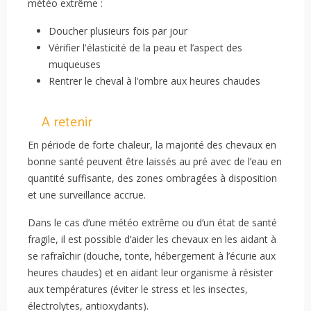
météo extrême :
Doucher plusieurs fois par jour
Vérifier l'élasticité de la peau et l’aspect des
muqueuses
Rentrer le cheval à l’ombre aux heures chaudes
A retenir
En période de forte chaleur, la majorité des chevaux en
bonne santé peuvent être laissés au pré avec de l’eau en
quantité suffisante, des zones ombragées à disposition
et une surveillance accrue.
Dans le cas d’une météo extrême ou d’un état de santé
fragile, il est possible d’aider les chevaux en les aidant à
se rafraîchir (douche, tonte, hébergement à l’écurie aux
heures chaudes) et en aidant leur organisme à résister
aux températures (éviter le stress et les insectes,
électrolytes, antioxydants).