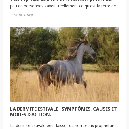
peu de personnes savent réellement ce qu'est la terre de...
Lire la suite
LA DERMITE ESTIVALE : SYMPTÔMES, CAUSES ET
MODES D’ACTION.
La dermite estivale peut laisser de nombreux propriétaires