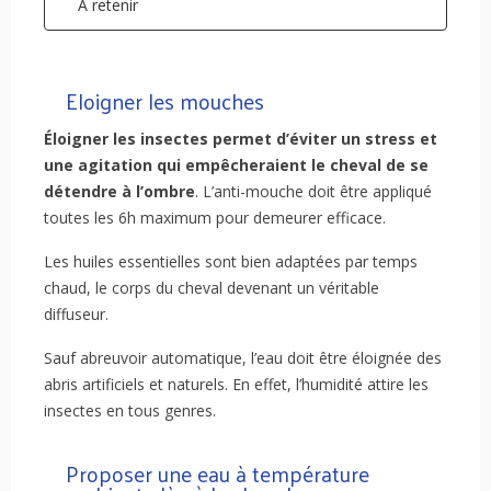
A retenir
Eloigner les mouches
Éloigner les insectes permet d’éviter un stress et
une agitation qui empêcheraient le cheval de se
détendre à l’ombre
. L’anti-mouche doit être appliqué
toutes les 6h maximum pour demeurer efficace.
Les huiles essentielles sont bien adaptées par temps
chaud, le corps du cheval devenant un véritable
diffuseur.
Sauf abreuvoir automatique, l’eau doit être éloignée des
abris artificiels et naturels. En effet, l’humidité attire les
insectes en tous genres.
Proposer une eau à température