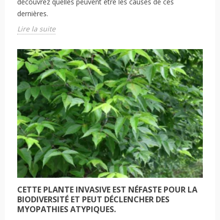
découvrez quelles peuvent être les causes de ces
dernières.
Lire la suite
CETTE PLANTE INVASIVE EST NÉFASTE POUR LA
BIODIVERSITÉ ET PEUT DÉCLENCHER DES
MYOPATHIES ATYPIQUES.