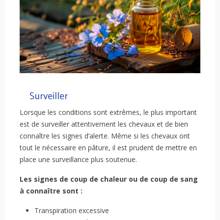
Surveiller
Lorsque les conditions sont extrêmes, le plus important
est de surveiller attentivement les chevaux et de bien
connaître les signes d’alerte. Même si les chevaux ont
tout le nécessaire en pâture, il est prudent de mettre en
place une surveillance plus soutenue.
Les signes de coup de chaleur ou de coup de sang
à connaître sont :
Transpiration excessive