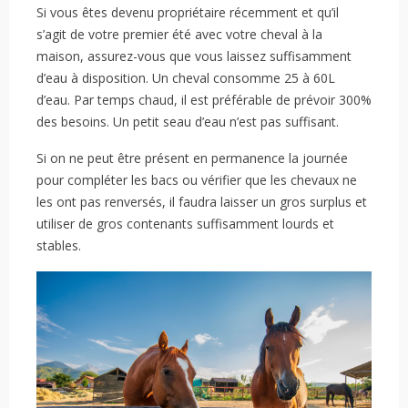
Si vous êtes devenu propriétaire récemment et qu’il
s’agit de votre premier été avec votre cheval à la
maison, assurez-vous que vous laissez suffisamment
d’eau à disposition. Un cheval consomme 25 à 60L
d’eau. Par temps chaud, il est préférable de prévoir 300%
des besoins. Un petit seau d’eau n’est pas suffisant.
Si on ne peut être présent en permanence la journée
pour compléter les bacs ou vérifier que les chevaux ne
les ont pas renversés, il faudra laisser un gros surplus et
utiliser de gros contenants suffisamment lourds et
stables.