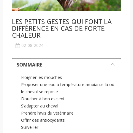
LES PETITS GESTES QUI FONT LA
DIFFÉRENCE EN CAS DE FORTE
CHALEUR
02-08-2024
SOMMAIRE
Eloigner les mouches
Proposer une eau à température ambiante là où
le cheval se repose
Doucher à bon escient
S’adapter au cheval
Prendre l’avis du vétérinaire
Offrir des antioxydants
Surveiller