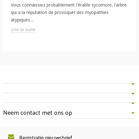
Vous connaissiez probablement l'érable sycomore, l'arbre
qui a la réputation de provoquer des myopathies
atypiques....
Lire la suite
Neem contact met ons op
Registratie nieuwsbrief