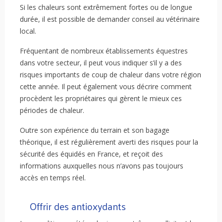
Si les chaleurs sont extrêmement fortes ou de longue
durée, il est possible de demander conseil au vétérinaire
local.
Fréquentant de nombreux établissements équestres
dans votre secteur, il peut vous indiquer s’il y a des
risques importants de coup de chaleur dans votre région
cette année. Il peut également vous décrire comment
procèdent les propriétaires qui gèrent le mieux ces
périodes de chaleur.
Outre son expérience du terrain et son bagage
théorique, il est régulièrement averti des risques pour la
sécurité des équidés en France, et reçoit des
informations auxquelles nous n’avons pas toujours
accès en temps réel.
Offrir des antioxydants