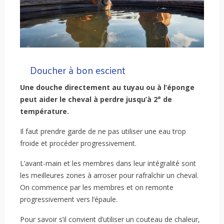
Doucher à bon escient
Une douche directement au tuyau ou à l’éponge
peut aider le cheval à perdre jusqu’à 2° de
température.
Il faut prendre garde de ne pas utiliser une eau trop
froide et procéder progressivement.
L’avant-main et les membres dans leur intégralité sont
les meilleures zones à arroser pour rafraîchir un cheval.
On commence par les membres et on remonte
progressivement vers l’épaule.
Pour savoir s’il convient d’utiliser un couteau de chaleur,