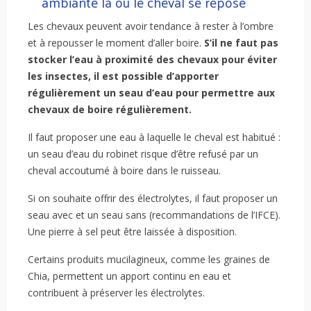
ambiante là où le cheval se repose
Les chevaux peuvent avoir tendance à rester à l’ombre
et à repousser le moment d’aller boire.
S’il ne faut pas
stocker l’eau à proximité des chevaux pour éviter
les insectes, il est possible d’apporter
régulièrement un seau d’eau pour permettre aux
chevaux de boire régulièrement.
Il faut proposer une eau à laquelle le cheval est habitué :
un seau d’eau du robinet risque d’être refusé par un
cheval accoutumé à boire dans le ruisseau.
Si on souhaite offrir des électrolytes, il faut proposer un
seau avec et un seau sans (recommandations de l’IFCE).
Une pierre à sel peut être laissée à disposition.
Certains produits mucilagineux, comme les graines de
Chia, permettent un apport continu en eau et
contribuent à préserver les électrolytes.