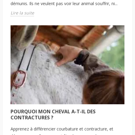
démunis. Ils ne veulent pas voir leur animal souffrir, ni...
Lire la suite
POURQUOI MON CHEVAL A-T-IL DES
CONTRACTURES ?
Apprenez à différencier courbature et contracture, et