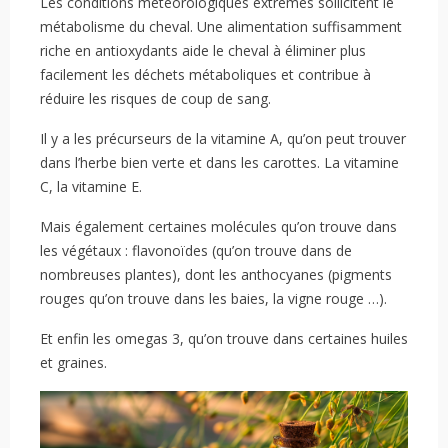
Les conditions météorologiques extrêmes sollicitent le
métabolisme du cheval. Une alimentation suffisamment
riche en antioxydants aide le cheval à éliminer plus
facilement les déchets métaboliques et contribue à
réduire les risques de coup de sang.
Il y a les précurseurs de la vitamine A, qu’on peut trouver
dans l’herbe bien verte et dans les carottes. La vitamine
C, la vitamine E.
Mais également certaines molécules qu’on trouve dans
les végétaux : flavonoïdes (qu’on trouve dans de
nombreuses plantes), dont les anthocyanes (pigments
rouges qu’on trouve dans les baies, la vigne rouge …).
Et enfin les omegas 3, qu’on trouve dans certaines huiles
et graines.