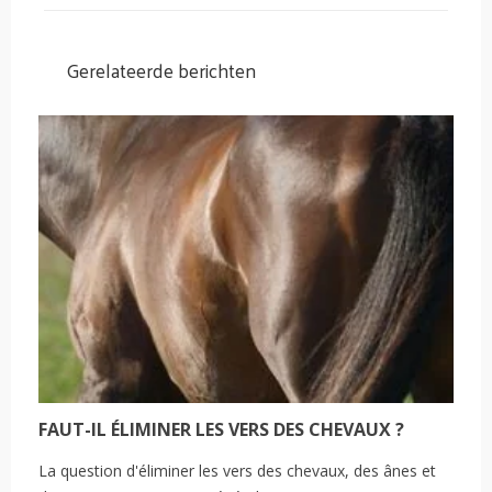
Gerelateerde berichten
FAUT-IL ÉLIMINER LES VERS DES CHEVAUX ?
La question d'éliminer les vers des chevaux, des ânes et