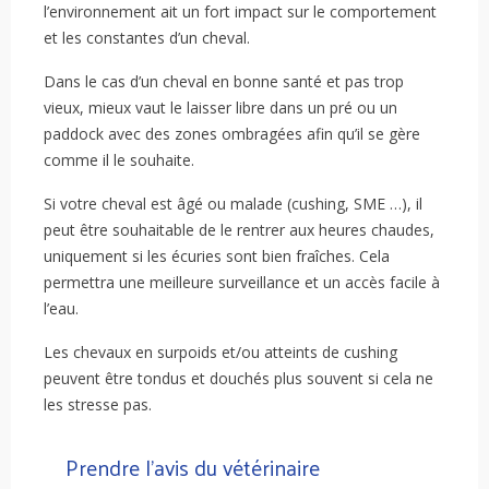
l’environnement ait un fort impact sur le comportement
et les constantes d’un cheval.
Dans le cas d’un cheval en bonne santé et pas trop
vieux, mieux vaut le laisser libre dans un pré ou un
paddock avec des zones ombragées afin qu’il se gère
comme il le souhaite.
Si votre cheval est âgé ou malade (cushing, SME …), il
peut être souhaitable de le rentrer aux heures chaudes,
uniquement si les écuries sont bien fraîches. Cela
permettra une meilleure surveillance et un accès facile à
l’eau.
Les chevaux en surpoids et/ou atteints de cushing
peuvent être tondus et douchés plus souvent si cela ne
les stresse pas.
Prendre l’avis du vétérinaire