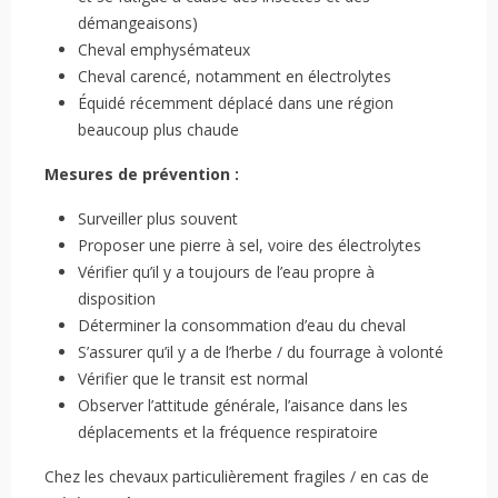
démangeaisons)
Cheval emphysémateux
Cheval carencé, notamment en électrolytes
Équidé récemment déplacé dans une région
beaucoup plus chaude
Mesures de prévention :
Surveiller plus souvent
Proposer une pierre à sel, voire des électrolytes
Vérifier qu’il y a toujours de l’eau propre à
disposition
Déterminer la consommation d’eau du cheval
S’assurer qu’il y a de l’herbe / du fourrage à volonté
Vérifier que le transit est normal
Observer l’attitude générale, l’aisance dans les
déplacements et la fréquence respiratoire
Chez les chevaux particulièrement fragiles / en cas de