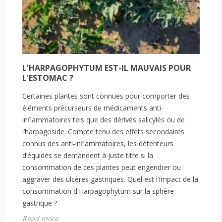
L'HARPAGOPHYTUM EST-IL MAUVAIS POUR
L'ESTOMAC ?
Certaines plantes sont connues pour comporter des
éléments précurseurs de médicaments anti-
inflammatoires tels que des dérivés salicylés ou de
l’harpagoside. Compte tenu des effets secondaires
connus des anti-inflammatoires, les détenteurs
d’équidés se demandent à juste titre si la
consommation de ces plantes peut engendrer ou
aggraver des ulcères gastriques. Quel est l'impact de la
consommation d'Harpagophytum sur la sphère
gastrique ?
Read more