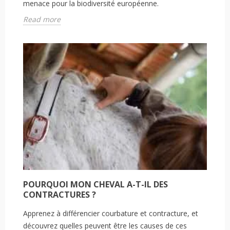
menace pour la biodiversité européenne.
Read more
POURQUOI MON CHEVAL A-T-IL DES
CONTRACTURES ?
Apprenez à différencier courbature et contracture, et
découvrez quelles peuvent être les causes de ces