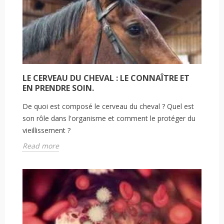
LE CERVEAU DU CHEVAL : LE CONNAÎTRE ET
EN PRENDRE SOIN.
De quoi est composé le cerveau du cheval ? Quel est
son rôle dans l'organisme et comment le protéger du
vieillissement ?
Read more