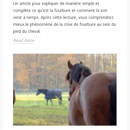
Un article pour expliquer de manière simple et
complète ce qu'est la fourbure et comment la voir
venir à temps. Après cette lecture, vous comprendrez
mieux le phénomène de la crise de fourbure au sein du
pied du cheval.
Read more