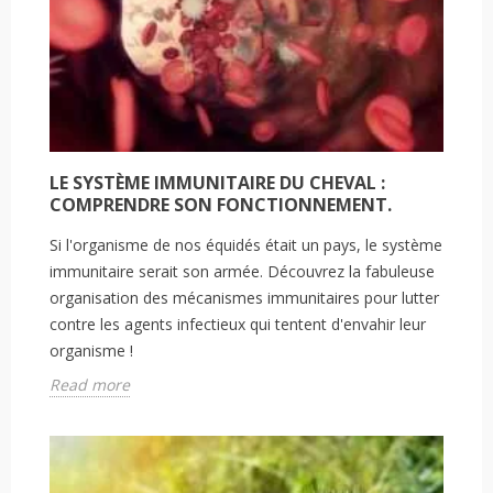
LE SYSTÈME IMMUNITAIRE DU CHEVAL :
COMPRENDRE SON FONCTIONNEMENT.
Si l'organisme de nos équidés était un pays, le système
immunitaire serait son armée. Découvrez la fabuleuse
organisation des mécanismes immunitaires pour lutter
contre les agents infectieux qui tentent d'envahir leur
organisme !
Read more