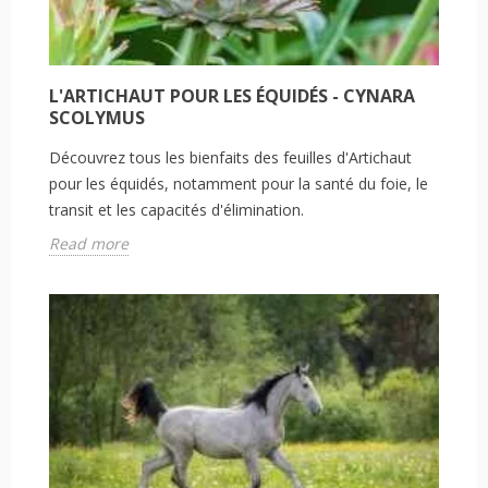
L'ARTICHAUT POUR LES ÉQUIDÉS - CYNARA
SCOLYMUS
Découvrez tous les bienfaits des feuilles d'Artichaut
pour les équidés, notamment pour la santé du foie, le
transit et les capacités d'élimination.
Read more