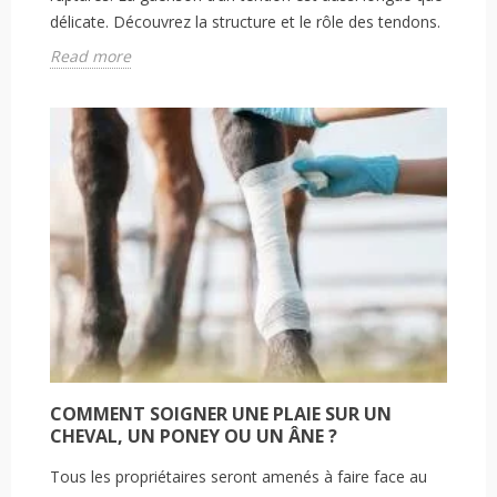
délicate. Découvrez la structure et le rôle des tendons.
Read more
COMMENT SOIGNER UNE PLAIE SUR UN
CHEVAL, UN PONEY OU UN ÂNE ?
Tous les propriétaires seront amenés à faire face au