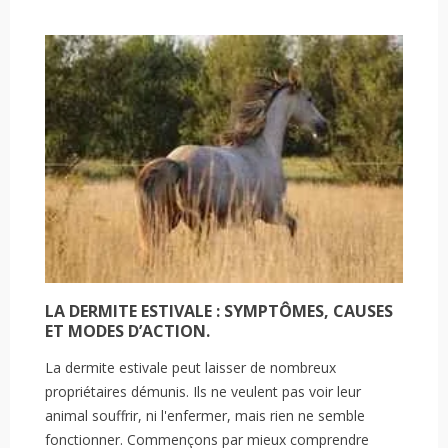
LA DERMITE ESTIVALE : SYMPTÔMES, CAUSES
ET MODES D’ACTION.
La dermite estivale peut laisser de nombreux
propriétaires démunis. Ils ne veulent pas voir leur
animal souffrir, ni l'enfermer, mais rien ne semble
fonctionner. Commençons par mieux comprendre