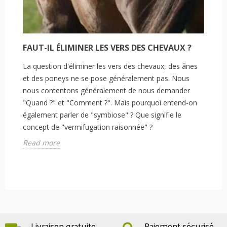
FAUT-IL ÉLIMINER LES VERS DES CHEVAUX ?
La question d'éliminer les vers des chevaux, des ânes
et des poneys ne se pose généralement pas. Nous
nous contentons généralement de nous demander
"Quand ?" et "Comment ?". Mais pourquoi entend-on
également parler de "symbiose" ? Que signifie le
concept de "vermifugation raisonnée" ?
Read more
Livraison gratuite
Paiement sécurisé