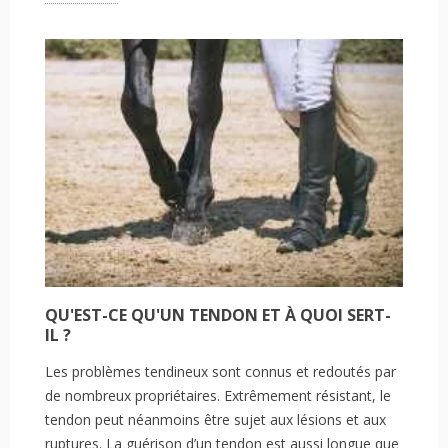
QU'EST-CE QU'UN TENDON ET À QUOI SERT-
IL ?
Les problèmes tendineux sont connus et redoutés par
de nombreux propriétaires. Extrêmement résistant, le
tendon peut néanmoins être sujet aux lésions et aux
ruptures. La guérison d’un tendon est aussi longue que