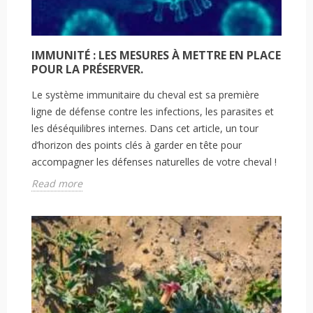
IMMUNITÉ : LES MESURES À METTRE EN PLACE
POUR LA PRÉSERVER.
Le système immunitaire du cheval est sa première
ligne de défense contre les infections, les parasites et
les déséquilibres internes. Dans cet article, un tour
d’horizon des points clés à garder en tête pour
accompagner les défenses naturelles de votre cheval !
Read more