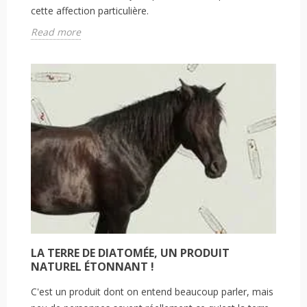
cette affection particulière.
Read more
LA TERRE DE DIATOMÉE, UN PRODUIT
NATUREL ÉTONNANT !
C'est un produit dont on entend beaucoup parler, mais