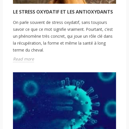
LE STRESS OXYDATIF ET LES ANTIOXYDANTS
On parle souvent de stress oxydatif, sans toujours
savoir ce que ce mot signifie vraiment. Pourtant, c’est
un phénomène très concret, qui joue un rôle clé dans
la récupération, la forme et même la santé à long
terme du cheval.
Read more