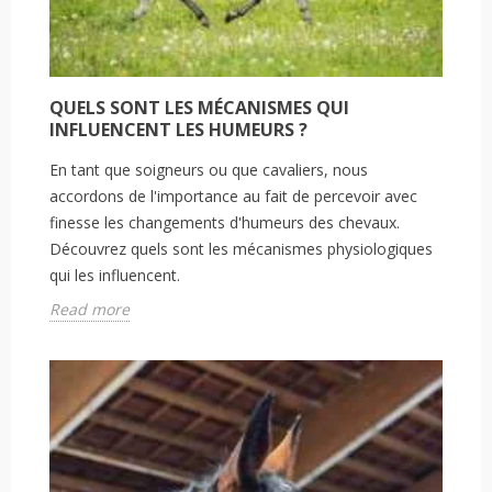
QUELS SONT LES MÉCANISMES QUI
INFLUENCENT LES HUMEURS ?
En tant que soigneurs ou que cavaliers, nous
accordons de l'importance au fait de percevoir avec
finesse les changements d'humeurs des chevaux.
Découvrez quels sont les mécanismes physiologiques
qui les influencent.
Read more