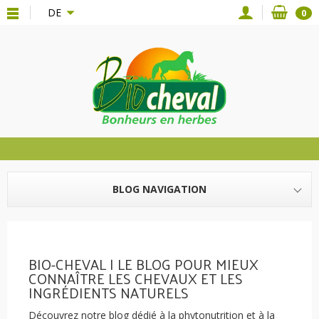
{*
*}
DE
0
BLOG NAVIGATION
BIO-CHEVAL | LE BLOG POUR MIEUX
CONNAÎTRE LES CHEVAUX ET LES
INGRÉDIENTS NATURELS
Découvrez notre blog dédié à la phytonutrition et à la