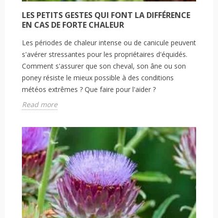
LES PETITS GESTES QUI FONT LA DIFFÉRENCE
EN CAS DE FORTE CHALEUR
Les périodes de chaleur intense ou de canicule peuvent
s'avérer stressantes pour les propriétaires d'équidés.
Comment s'assurer que son cheval, son âne ou son
poney résiste le mieux possible à des conditions
météos extrêmes ? Que faire pour l'aider ?
Read more