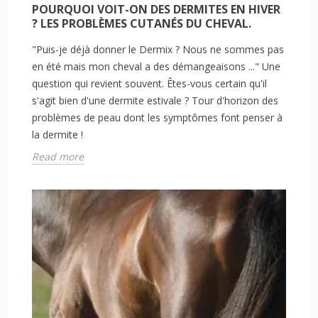
POURQUOI VOIT-ON DES DERMITES EN HIVER
? LES PROBLÈMES CUTANÉS DU CHEVAL.
"Puis-je déjà donner le Dermix ? Nous ne sommes pas
en été mais mon cheval a des démangeaisons ..." Une
question qui revient souvent. Êtes-vous certain qu'il
s'agit bien d'une dermite estivale ? Tour d'horizon des
problèmes de peau dont les symptômes font penser à
la dermite !
Read more