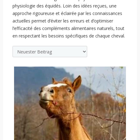
physiologie des équidés. Loin des idées reçues, une
approche rigoureuse et éclairée par les connaissances
actuelles permet d’éviter les erreurs et d’optimiser
l’efficacité des compléments alimentaires naturels, tout
en respectant les besoins spécifiques de chaque cheval.