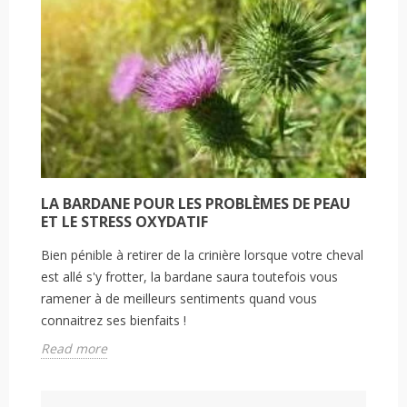
LA BARDANE POUR LES PROBLÈMES DE PEAU
ET LE STRESS OXYDATIF
Bien pénible à retirer de la crinière lorsque votre cheval
est allé s'y frotter, la bardane saura toutefois vous
ramener à de meilleurs sentiments quand vous
connaitrez ses bienfaits !
Read more