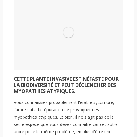
CETTE PLANTE INVASIVE EST NÉFASTE POUR
LA BIODIVERSITÉ ET PEUT DÉCLENCHER DES
MYOPATHIES ATYPIQUES.
Vous connaissiez probablement l'érable sycomore,
l'arbre qui a la réputation de provoquer des
myopathies atypiques. Et bien, il ne s'agit pas de la
seule espèce que vous devez connaître car cet autre
arbre pose le même problème, en plus d'être une