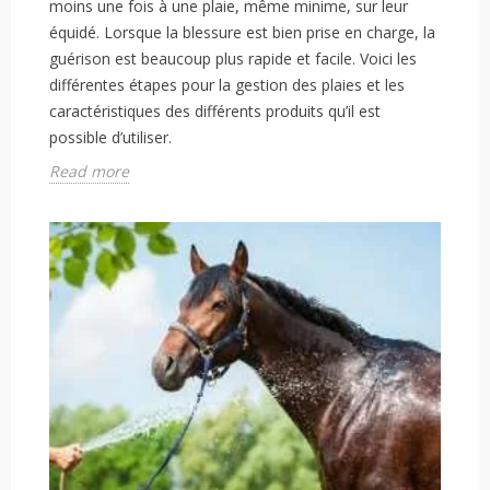
moins une fois à une plaie, même minime, sur leur
équidé. Lorsque la blessure est bien prise en charge, la
guérison est beaucoup plus rapide et facile. Voici les
différentes étapes pour la gestion des plaies et les
caractéristiques des différents produits qu’il est
possible d’utiliser.
Read more