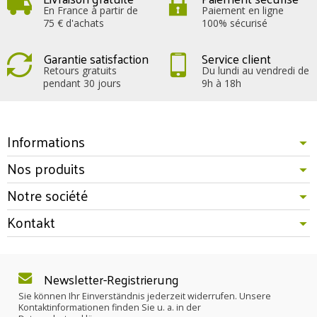
En France à partir de
Paiement en ligne
75 € d'achats
100% sécurisé
Garantie satisfaction
Service client
Retours gratuits
Du lundi au vendredi de
pendant 30 jours
9h à 18h
Informations
Nos produits
Notre société
Kontakt
Newsletter-Registrierung
Sie können Ihr Einverständnis jederzeit widerrufen. Unsere
Kontaktinformationen finden Sie u. a. in der