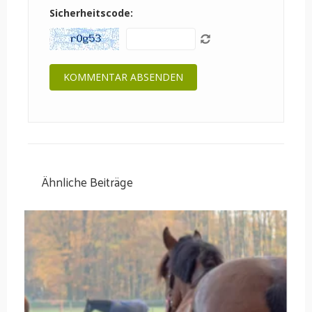
Sicherheitscode:
Ähnliche Beiträge