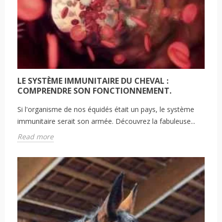
LE SYSTÈME IMMUNITAIRE DU CHEVAL :
COMPRENDRE SON FONCTIONNEMENT.
Si l'organisme de nos équidés était un pays, le système
immunitaire serait son armée. Découvrez la fabuleuse...
Read more