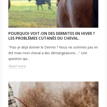
POURQUOI VOIT-ON DES DERMITES EN HIVER ?
LES PROBLÈMES CUTANÉS DU CHEVAL.
"Puis-je déjà donner le Dermix ? Nous ne sommes pas en
été mais mon cheval a des démangeaisons ..." Une
question qui...
Read more