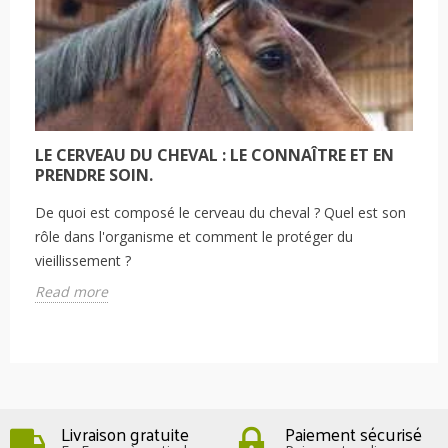
LE CERVEAU DU CHEVAL : LE CONNAÎTRE ET EN
PRENDRE SOIN.
De quoi est composé le cerveau du cheval ? Quel est son
rôle dans l'organisme et comment le protéger du
vieillissement ?
Read more
Livraison gratuite
Paiement sécurisé