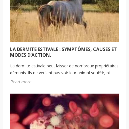
LA DERMITE ESTIVALE : SYMPTÔMES, CAUSES ET
MODES D’ACTION.
La dermite estivale peut laisser de nombreux propriétaires
démunis. Ils ne veulent pas voir leur animal souffrir, ni...
Read more