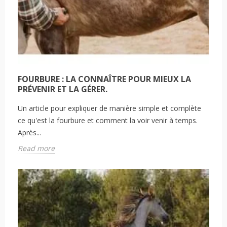
FOURBURE : LA CONNAÎTRE POUR MIEUX LA
PRÉVENIR ET LA GÉRER.
Un article pour expliquer de manière simple et complète
ce qu'est la fourbure et comment la voir venir à temps.
Après...
Read more