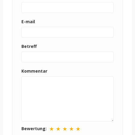
E-mail
Betreff
Kommentar
★
★
★
★
★
Bewertung: