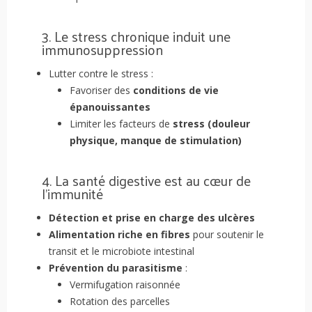
3. Le stress chronique induit une
immunosuppression
Lutter contre le stress :
Favoriser des
conditions de vie
épanouissantes
Limiter les facteurs de
stress (douleur
physique, manque de stimulation)
4. La santé digestive est au cœur de
l’immunité
Détection et prise en charge des ulcères
Alimentation riche en fibres
pour soutenir le
transit et le microbiote intestinal
Prévention du parasitisme
:
Vermifugation raisonnée
Rotation des parcelles