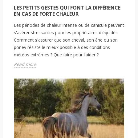
LES PETITS GESTES QUI FONT LA DIFFÉRENCE
EN CAS DE FORTE CHALEUR
Les périodes de chaleur intense ou de canicule peuvent
s'avérer stressantes pour les propriétaires d'équidés.
Comment s'assurer que son cheval, son âne ou son
poney résiste le mieux possible à des conditions
météos extrêmes ? Que faire pour l'aider ?
Read more