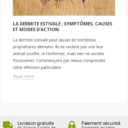
LA DERMITE ESTIVALE : SYMPTÔMES, CAUSES
ET MODES D’ACTION.
La dermite estivale peut laisser de nombreux
propriétaires démunis. Ils ne veulent pas voir leur
animal souffrir, ni l'enfermer, mais rien ne semble
fonctionner. Commençons par mieux comprendre
cette affection particulière.
Read more
Livraison gratuite
Paiement sécurisé
En France à partir de
Paiement en ligne