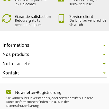
75 € d'achats
100% sécurisé
Garantie satisfaction
Service client
Retours gratuits
Du lundi au vendredi de
pendant 30 jours
9h à 18h
Informations
Nos produits
Notre société
Kontakt
Newsletter-Registrierung
Sie können Ihr Einverständnis jederzeit widerrufen. Unsere
Kontaktinformationen finden Sie u. a. in der
Datenschutzerklärung.