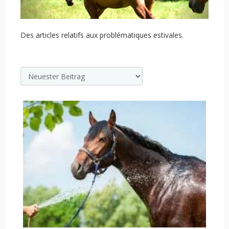
Des articles relatifs aux problématiques estivales.