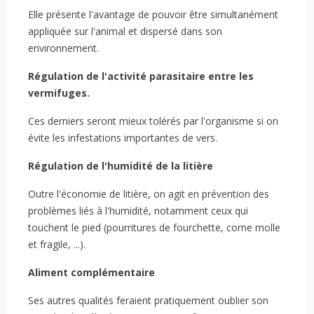
Elle présente l'avantage de pouvoir être simultanément
appliquée sur l'animal et dispersé dans son
environnement.
Régulation de l'activité parasitaire entre les
vermifuges.
Ces derniers seront mieux tolérés par l'organisme si on
évite les infestations importantes de vers.
Régulation de l'humidité de la litière
Outre l'économie de litière, on agit en prévention des
problèmes liés à l'humidité, notamment ceux qui
touchent le pied (pourritures de fourchette, corne molle
et fragile, ...).
Aliment complémentaire
Ses autres qualités feraient pratiquement oublier son