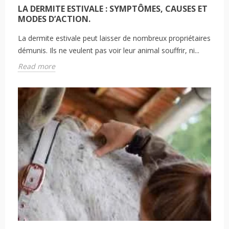
LA DERMITE ESTIVALE : SYMPTÔMES, CAUSES ET
MODES D’ACTION.
La dermite estivale peut laisser de nombreux propriétaires
démunis. Ils ne veulent pas voir leur animal souffrir, ni...
Read more