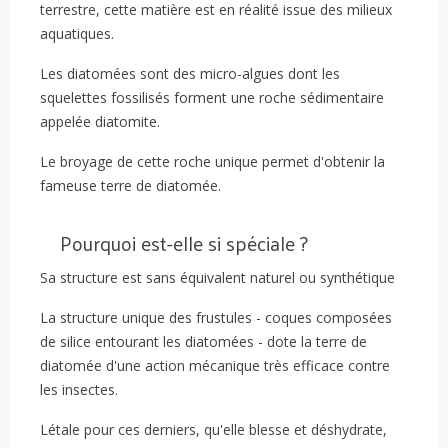
terrestre, cette matière est en réalité issue des milieux
aquatiques.
Les diatomées sont des micro-algues dont les
squelettes fossilisés forment une roche sédimentaire
appelée diatomite.
Le broyage de cette roche unique permet d'obtenir la
fameuse terre de diatomée.
Pourquoi est-elle si spéciale ?
Sa structure est sans équivalent naturel ou synthétique
La structure unique des frustules - coques composées
de silice entourant les diatomées - dote la terre de
diatomée d'une action mécanique très efficace contre
les insectes.
Létale pour ces derniers, qu'elle blesse et déshydrate,