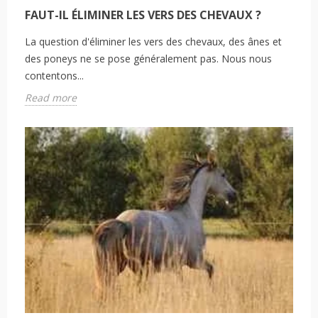
FAUT-IL ÉLIMINER LES VERS DES CHEVAUX ?
La question d'éliminer les vers des chevaux, des ânes et
des poneys ne se pose généralement pas. Nous nous
contentons...
Read more