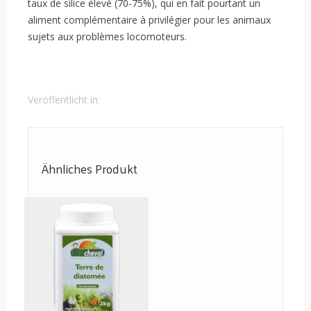
taux de silice élevé (70-75%), qui en fait pourtant un
aliment complémentaire à privilégier pour les animaux
sujets aux problèmes locomoteurs.
Veröffentlicht in:
Ähnliches Produkt