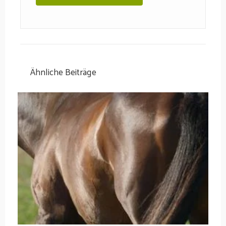
Ähnliche Beiträge