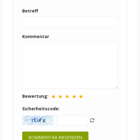
Betreff
Kommentar
★
★
★
★
★
Bewertung:
Sicherheitscode: