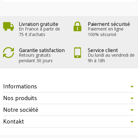
Livraison gratuite
Paiement sécurisé
En France à partir de
Paiement en ligne
75 € d'achats
100% sécurisé
Garantie satisfaction
Service client
Retours gratuits
Du lundi au vendredi de
pendant 30 jours
9h à 18h
Informations
Nos produits
Notre société
Kontakt