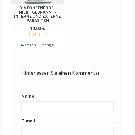
DIATOMEENERDE -
NICHT GEBRANNT -
INTERNE UND EXTERNE
PARASITEN
14,00 €
(4,5/5) on 12 rating(s)
Hinterlassen Sie einen Kommentar
Name
E-mail