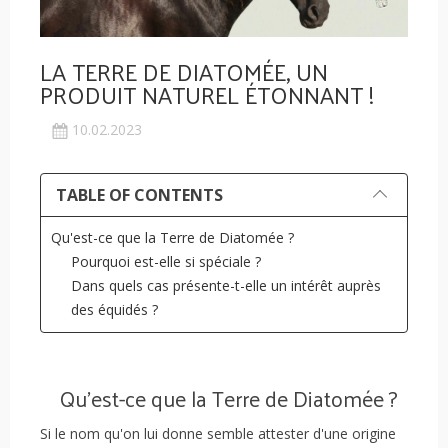
LA TERRE DE DIATOMÉE, UN
PRODUIT NATUREL ÉTONNANT !
10.02.2023
TABLE OF CONTENTS
Qu'est-ce que la Terre de Diatomée ?
Pourquoi est-elle si spéciale ?
Dans quels cas présente-t-elle un intérêt auprès
des équidés ?
Qu'est-ce que la Terre de Diatomée ?
Si le nom qu'on lui donne semble attester d'une origine