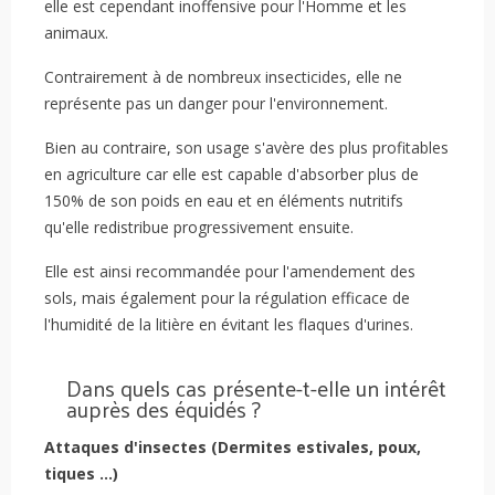
elle est cependant inoffensive pour l'Homme et les
animaux.
Contrairement à de nombreux insecticides, elle ne
représente pas un danger pour l'environnement.
Bien au contraire, son usage s'avère des plus profitables
en agriculture car elle est capable d'absorber plus de
150% de son poids en eau et en éléments nutritifs
qu'elle redistribue progressivement ensuite.
Elle est ainsi recommandée pour l'amendement des
sols, mais également pour la régulation efficace de
l'humidité de la litière en évitant les flaques d'urines.
Dans quels cas présente-t-elle un intérêt
auprès des équidés ?
Attaques d'insectes (Dermites estivales, poux,
tiques ...)