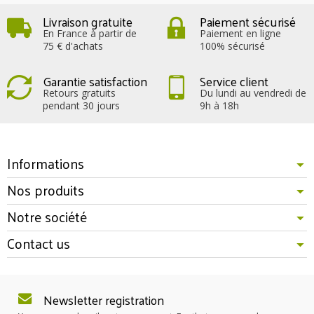
Livraison gratuite
Paiement sécurisé
En France à partir de
Paiement en ligne
75 € d'achats
100% sécurisé
Garantie satisfaction
Service client
Retours gratuits
Du lundi au vendredi de
pendant 30 jours
9h à 18h
Informations
Nos produits
Notre société
Contact us
Newsletter registration