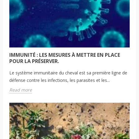
IMMUNITÉ : LES MESURES À METTRE EN PLACE
POUR LA PRÉSERVER.
Le système immunitaire du cheval est sa première ligne de
défense contre les infections, les parasites et les...
Read more