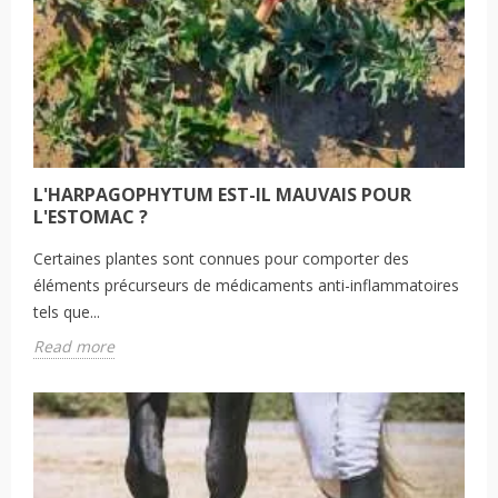
L'HARPAGOPHYTUM EST-IL MAUVAIS POUR
L'ESTOMAC ?
Certaines plantes sont connues pour comporter des
éléments précurseurs de médicaments anti-inflammatoires
tels que...
Read more