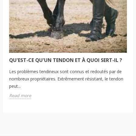
QU'EST-CE QU'UN TENDON ET À QUOI SERT-IL ?
Les problèmes tendineux sont connus et redoutés par de
nombreux propriétaires. Extrêmement résistant, le tendon
peut...
Read more