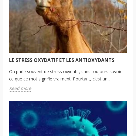
LE STRESS OXYDATIF ET LES ANTIOXYDANTS
On parle souvent de stress oxydatif, sans toujours savoir
ce que ce mot signifie vraiment. Pourtant, c’est un...
Read more