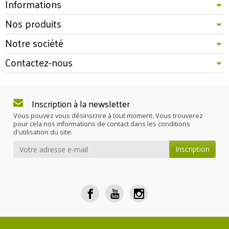
Informations
Nos produits
Notre société
Contactez-nous
Inscription à la newsletter
Vous pouvez vous désinscrire à tout moment. Vous trouverez
pour cela nos informations de contact dans les conditions
d'utilisation du site.