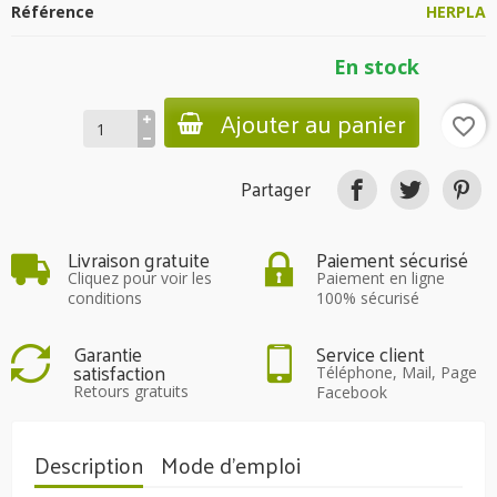
Référence
HERPLA
En stock
Ajouter au panier
favorite_border
Partager
Livraison gratuite
Paiement sécurisé
Cliquez pour voir les
Paiement en ligne
conditions
100% sécurisé
Garantie
Service client
satisfaction
Téléphone, Mail, Page
Retours gratuits
Facebook
Description
Mode d'emploi