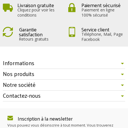
Livraison gratuite
Paiement sécurisé
Cliquez pour voir les
Paiement en ligne
conditions
100% sécurisé
Garantie
Service client
satisfaction
Téléphone, Mail, Page
Retours gratuits
Facebook
Informations
Nos produits
Notre société
Contactez-nous
Inscription à la newsletter
Vous pouvez vous désinscrire à tout moment. Vous trouverez