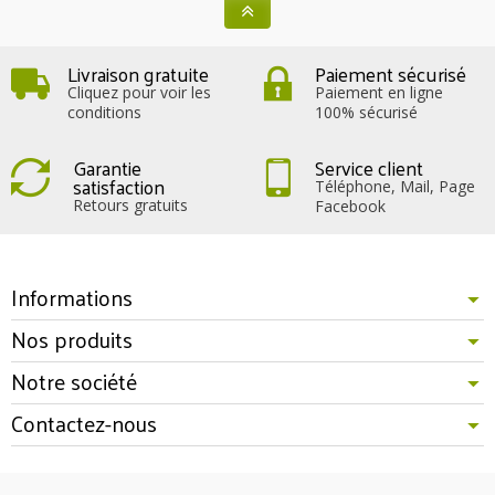
Livraison gratuite
Paiement sécurisé
Cliquez pour voir les
Paiement en ligne
conditions
100% sécurisé
Garantie
Service client
satisfaction
Téléphone, Mail, Page
Retours gratuits
Facebook
Informations
Nos produits
Notre société
Contactez-nous