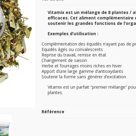
Vitamix est un mélange de 8 plantes / a
efficaces. Cet aliment complémentaire e
soutenir les grandes fonctions de l’or
Exemples d’utilisation :
Complémentation des équidés n’ayant pas de pr
Equidés âgés ou convalescents
Reprise du travail, remise en état
Changement de saison
Herbe et fourrages moins riches en hiver
Apport d’une large gamme d’antioxydants
Soutenir la forme sans générer d’excitation
Vitamix est un parfait “premier mélange” pou
plantes.
Référence