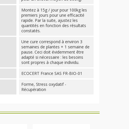
Montez à 15g / jour pour 100kg les
premiers jours pour une efficacité
rapide. Par la suite, ajustez les
quantités en fonction des résultats
constatés.
Une cure correspond à environ 3
semaines de plantes + 1 semaine de
pause. Ceci doit évidemment être
adapté si nécessaire : les besoins
sont propres à chaque individu.
ECOCERT France SAS FR-BIO-01
Forme, Stress oxydatif -
Récupération