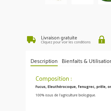
Livraison gratuite
Cliquez pour voir les conditions
Description
Bienfaits & Utilisatio
Composition :
Fucus, Eleuthérocoque, fenugrec, prêle, ort
100% issus de l'agriculture biologique.