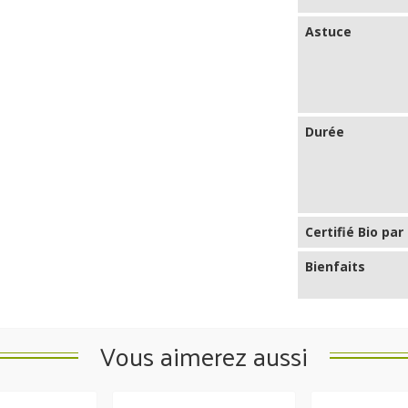
Astuce
Durée
Certifié Bio par
Bienfaits
Vous aimerez aussi