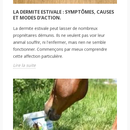
LA DERMITE ESTIVALE : SYMPTÔMES, CAUSES
ET MODES D’ACTION.
La dermite estivale peut laisser de nombreux
propriétaires démunis. Ils ne veulent pas voir leur
animal souffrir, ni l'enfermer, mais rien ne semble
fonctionner. Commençons par mieux comprendre
cette affection particulière.
Lire la suite