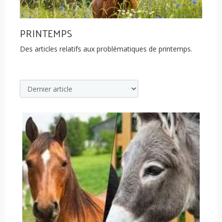
PRINTEMPS
Des articles relatifs aux problématiques de printemps.