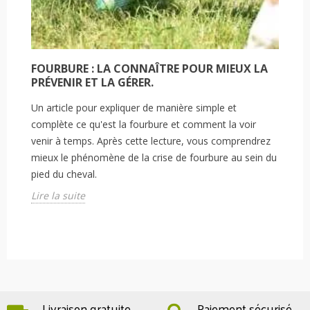
FOURBURE : LA CONNAÎTRE POUR MIEUX LA
PRÉVENIR ET LA GÉRER.
Un article pour expliquer de manière simple et
complète ce qu'est la fourbure et comment la voir
venir à temps. Après cette lecture, vous comprendrez
mieux le phénomène de la crise de fourbure au sein du
pied du cheval.
Lire la suite
Livraison gratuite
Paiement sécurisé