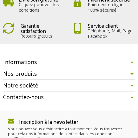
Cliquez pour voir les
Paiement en ligne
conditions
100% sécurisé
Garantie
Service client
satisfaction
Téléphone, Mail, Page
Retours gratuits
Facebook
Informations
Nos produits
Notre société
Contactez-nous
Inscription à la newsletter
Vous pouvez vous désinscrire à tout moment. Vous trouverez
pour cela nos informations de contact dans les conditions