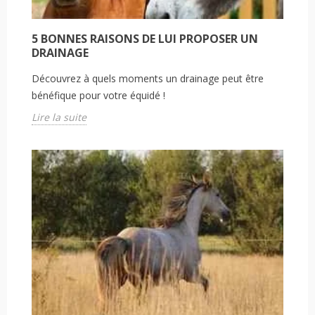
5 BONNES RAISONS DE LUI PROPOSER UN
DRAINAGE
Découvrez à quels moments un drainage peut être
bénéfique pour votre équidé !
Lire la suite