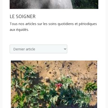
LE SOIGNER
Tous nos articles sur les soins quotidiens et périodiques
aux équidés.