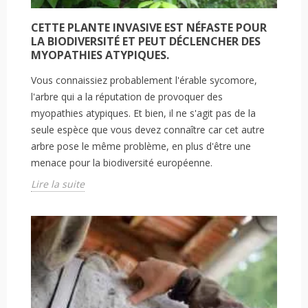
CETTE PLANTE INVASIVE EST NÉFASTE POUR
LA BIODIVERSITÉ ET PEUT DÉCLENCHER DES
MYOPATHIES ATYPIQUES.
Vous connaissiez probablement l'érable sycomore,
l'arbre qui a la réputation de provoquer des
myopathies atypiques. Et bien, il ne s'agit pas de la
seule espèce que vous devez connaître car cet autre
arbre pose le même problème, en plus d'être une
menace pour la biodiversité européenne.
Lire la suite