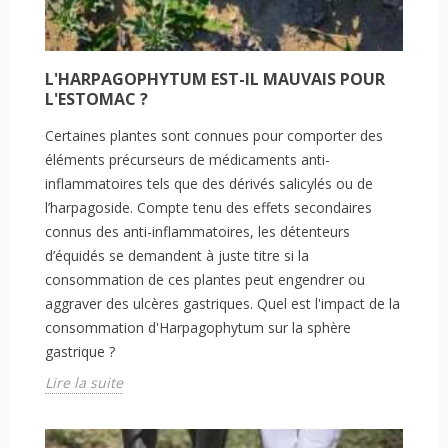
L'HARPAGOPHYTUM EST-IL MAUVAIS POUR
L'ESTOMAC ?
Certaines plantes sont connues pour comporter des
éléments précurseurs de médicaments anti-
inflammatoires tels que des dérivés salicylés ou de
l’harpagoside. Compte tenu des effets secondaires
connus des anti-inflammatoires, les détenteurs
d’équidés se demandent à juste titre si la
consommation de ces plantes peut engendrer ou
aggraver des ulcères gastriques. Quel est l'impact de la
consommation d'Harpagophytum sur la sphère
gastrique ?
Lire la suite