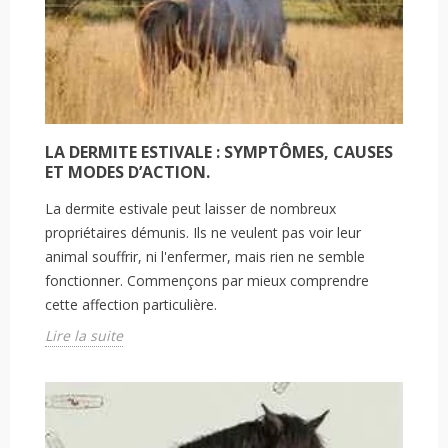
LA DERMITE ESTIVALE : SYMPTÔMES, CAUSES
ET MODES D’ACTION.
La dermite estivale peut laisser de nombreux
propriétaires démunis. Ils ne veulent pas voir leur
animal souffrir, ni l'enfermer, mais rien ne semble
fonctionner. Commençons par mieux comprendre
cette affection particulière.
Lire la suite