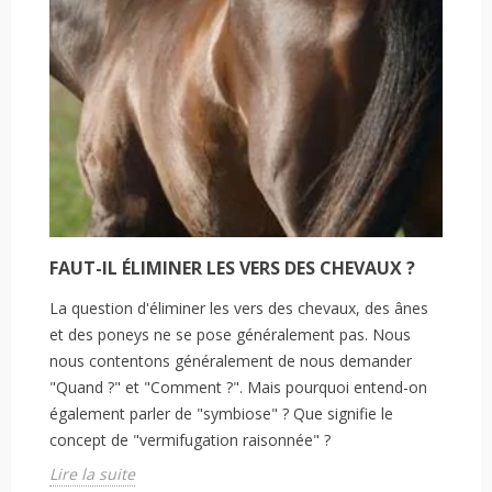
FAUT-IL ÉLIMINER LES VERS DES CHEVAUX ?
La question d'éliminer les vers des chevaux, des ânes
et des poneys ne se pose généralement pas. Nous
nous contentons généralement de nous demander
"Quand ?" et "Comment ?". Mais pourquoi entend-on
également parler de "symbiose" ? Que signifie le
concept de "vermifugation raisonnée" ?
Lire la suite