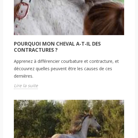
POURQUOI MON CHEVAL A-T-IL DES
CONTRACTURES ?
Apprenez à différencier courbature et contracture, et
découvrez quelles peuvent être les causes de ces
dernières.
Lire la suite