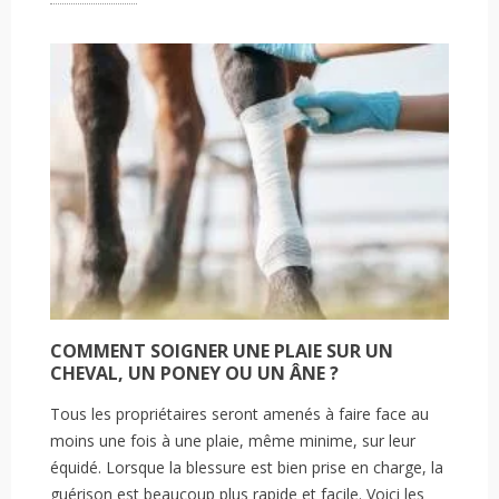
COMMENT SOIGNER UNE PLAIE SUR UN
CHEVAL, UN PONEY OU UN ÂNE ?
Tous les propriétaires seront amenés à faire face au
moins une fois à une plaie, même minime, sur leur
équidé. Lorsque la blessure est bien prise en charge, la
guérison est beaucoup plus rapide et facile. Voici les