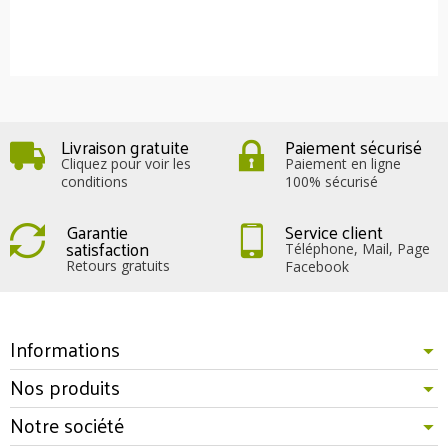
Livraison gratuite
Paiement sécurisé
Cliquez pour voir les
Paiement en ligne
conditions
100% sécurisé
Garantie
Service client
satisfaction
Téléphone, Mail, Page
Retours gratuits
Facebook
Informations
Nos produits
Notre société