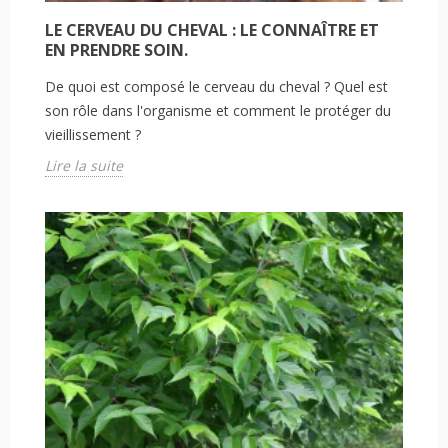
LE CERVEAU DU CHEVAL : LE CONNAÎTRE ET
EN PRENDRE SOIN.
De quoi est composé le cerveau du cheval ? Quel est
son rôle dans l'organisme et comment le protéger du
vieillissement ?
Lire la suite