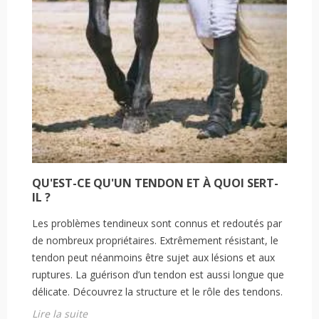
QU'EST-CE QU'UN TENDON ET À QUOI SERT-
IL ?
Les problèmes tendineux sont connus et redoutés par
de nombreux propriétaires. Extrêmement résistant, le
tendon peut néanmoins être sujet aux lésions et aux
ruptures. La guérison d’un tendon est aussi longue que
délicate. Découvrez la structure et le rôle des tendons.
Lire la suite