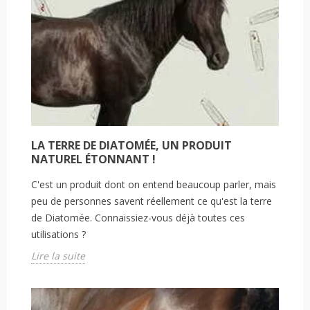
LA TERRE DE DIATOMÉE, UN PRODUIT
NATUREL ÉTONNANT !
C'est un produit dont on entend beaucoup parler, mais
peu de personnes savent réellement ce qu'est la terre
de Diatomée. Connaissiez-vous déjà toutes ces
utilisations ?
Lire la suite