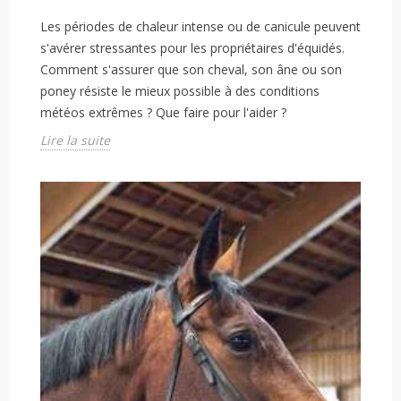
Les périodes de chaleur intense ou de canicule peuvent
s'avérer stressantes pour les propriétaires d'équidés.
Comment s'assurer que son cheval, son âne ou son
poney résiste le mieux possible à des conditions
météos extrêmes ? Que faire pour l'aider ?
Lire la suite