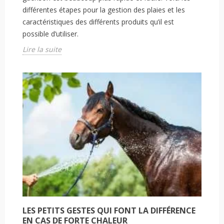
différentes étapes pour la gestion des plaies et les
caractéristiques des différents produits qu’il est
possible d’utiliser.
Lire la suite
LES PETITS GESTES QUI FONT LA DIFFÉRENCE
EN CAS DE FORTE CHALEUR