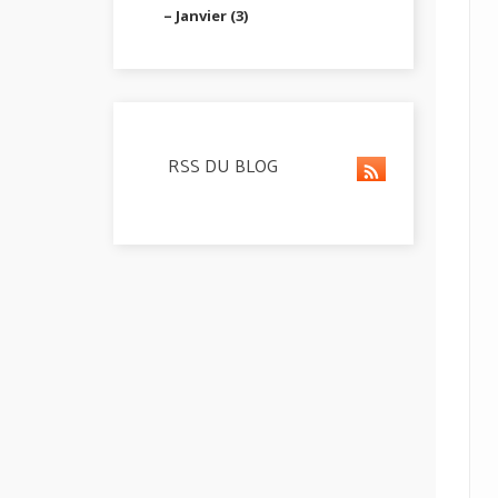
Janvier (3)
RSS DU BLOG