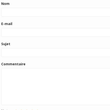
Nom
E-mail
Sujet
Commentaire