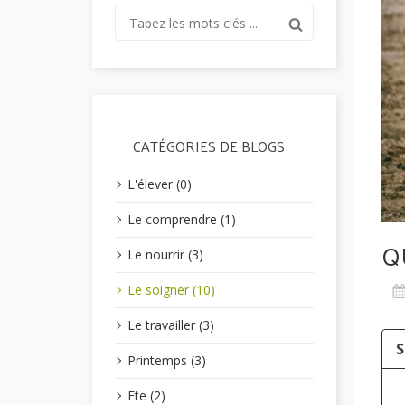
CATÉGORIES DE BLOGS
L'élever (0)
Le comprendre (1)
Q
Le nourrir (3)
Le soigner (10)
Le travailler (3)
Printemps (3)
Ete (2)