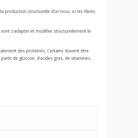
 production structurelle d’un tissu, ici les fibres
s vont s’adapter et modifier structurellement le
ralement des protéines. Certains doivent être
 partir de glucose, d’acides gras, de vitamines,