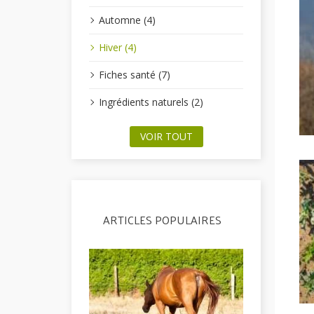
Automne (4)
Hiver (4)
Fiches santé (7)
Ingrédients naturels (2)
VOIR TOUT
ARTICLES POPULAIRES