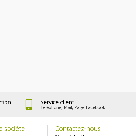
ction
Service client
Téléphone, Mail, Page Facebook
e société
Contactez-nous