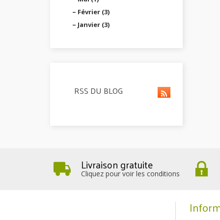
Février (3)
Janvier (3)
RSS DU BLOG
Livraison gratuite
Cliquez pour voir les conditions
Inform