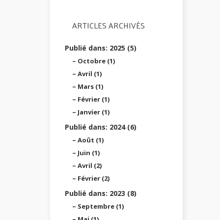
ARTICLES ARCHIVÉS
Publié dans: 2025 (5)
Octobre (1)
Avril (1)
Mars (1)
Février (1)
Janvier (1)
Publié dans: 2024 (6)
Août (1)
Juin (1)
Avril (2)
Février (2)
Publié dans: 2023 (8)
Septembre (1)
Mai (1)