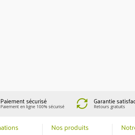
Paiement sécurisé
Garantie satisfa
Paiement en ligne 100% sécurisé
Retours gratuits
ations
Nos produits
Notr