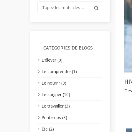
CATÉGORIES DE BLOGS
L'élever (0)
Le comprendre (1)
HI
Le nourrir (3)
Des 
Le soigner (10)
Le travailler (3)
Printemps (3)
Ete (2)