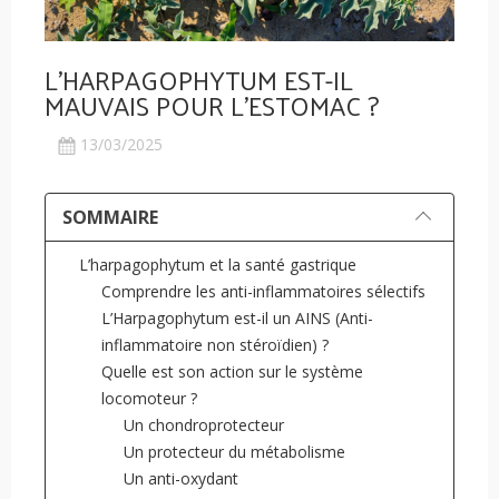
L'HARPAGOPHYTUM EST-IL
MAUVAIS POUR L'ESTOMAC ?
13/03/2025
SOMMAIRE
L’harpagophytum et la santé gastrique
Comprendre les anti-inflammatoires sélectifs
L’Harpagophytum est-il un AINS (Anti-
inflammatoire non stéroïdien) ?
Quelle est son action sur le système
locomoteur ?
Un chondroprotecteur
Un protecteur du métabolisme
Un anti-oxydant