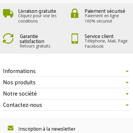
Livraison gratuite
Paiement sécurisé
Cliquez pour voir les
Paiement en ligne
conditions
100% sécurisé
Garantie
Service client
satisfaction
Téléphone, Mail, Page
Retours gratuits
Facebook
Informations
Nos produits
Notre société
Contactez-nous
Inscription à la newsletter