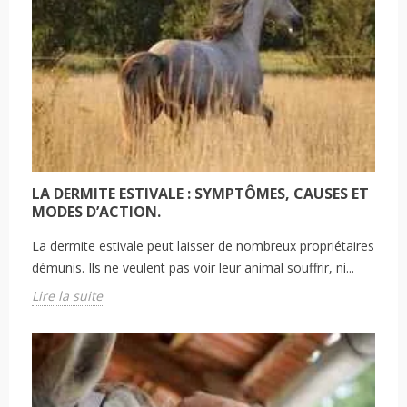
LA DERMITE ESTIVALE : SYMPTÔMES, CAUSES ET
MODES D’ACTION.
La dermite estivale peut laisser de nombreux propriétaires
démunis. Ils ne veulent pas voir leur animal souffrir, ni...
Lire la suite