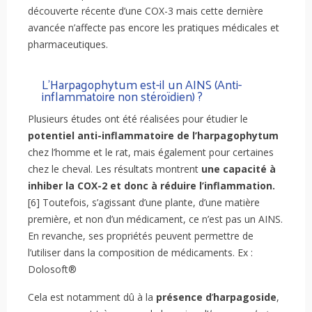
découverte récente d’une COX-3 mais cette dernière
avancée n’affecte pas encore les pratiques médicales et
pharmaceutiques.
L’Harpagophytum est-il un AINS (Anti-
inflammatoire non stéroïdien) ?
Plusieurs études ont été réalisées pour étudier le
potentiel anti-inflammatoire de l’harpagophytum
chez l’homme et le rat, mais également pour certaines
chez le cheval. Les résultats montrent
une capacité à
inhiber la COX-2 et donc à réduire l’inflammation.
[6] Toutefois, s’agissant d’une plante, d’une matière
première, et non d’un médicament, ce n’est pas un AINS.
En revanche, ses propriétés peuvent permettre de
l’utiliser dans la composition de médicaments. Ex :
Dolosoft®
Cela est notamment dû à la
présence d
’
harpagoside
,