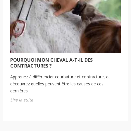
POURQUOI MON CHEVAL A-T-IL DES
CONTRACTURES ?
Apprenez à différencier courbature et contracture, et
découvrez quelles peuvent être les causes de ces
dernières.
Lire la suite