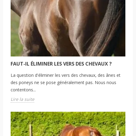
FAUT-IL ÉLIMINER LES VERS DES CHEVAUX ?
La question d'éliminer les vers des chevaux, des ânes et
des poneys ne se pose généralement pas. Nous nous
contentons...
Lire la suite