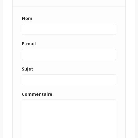
Nom
E-mail
Sujet
Commentaire