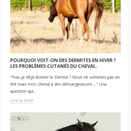
POURQUOI VOIT-ON DES DERMITES EN HIVER ?
LES PROBLÈMES CUTANÉS DU CHEVAL.
"Puis-je déjà donner le Dermix ? Nous ne sommes pas en
été mais mon cheval a des démangeaisons ..." Une
question qui...
Lire la suite