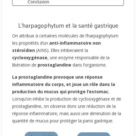
Conclusion
L’harpagophytum et la santé gastrique
On attribue à certaines molécules de l’harpagophytum
les propriétés d’un
anti-inflammatoire non
stéroïdien
(AINS). Elles inhiberaient la
cyclooxygénase
, une enzyme responsable de la
libération de
prostaglandine
dans l’organisme.
La prostaglandine provoque une réponse
inflammatoire du corps, et joue un rôle dans la
production du mucus qui protège l’estomac.
Lorsqu’on inhibe la production de cyclooxygénase et de
prostaglandine, on observe donc une réduction de la
réponse inflammatoire, mais aussi une diminution de la
quantité de mucus pour protéger la paroi gastrique.