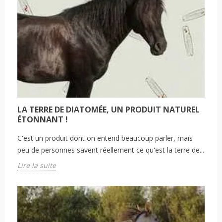
LA TERRE DE DIATOMÉE, UN PRODUIT NATUREL
ÉTONNANT !
C'est un produit dont on entend beaucoup parler, mais
peu de personnes savent réellement ce qu'est la terre de...
Lire la suite