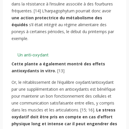
dans la résistance à l’insuline associée à des fourbures
fréquentes. [14] L’harpagophytum pourrait donc avoir
une action protectrice du métabolisme des
équidés
s’il était intégré au régime alimentaire des
poneys à certaines périodes, le début du printemps par
exemple.
Un anti-oxydant
Cette plante a également montré des effets
antioxydants in vitro.
[13]
Or, le rétablissement de l’équilibre oxydant/antioxydant
par une supplémentation en antioxydants est bénéfique
pour maintenir un bon fonctionnement des cellules et
une communication satisfaisante entre elles, y compris
dans les muscles et les articulations. [15; 16].
Le stress
oxydatif doit être pris en compte en cas d’effort
physique long et intense car il peut engendrer des