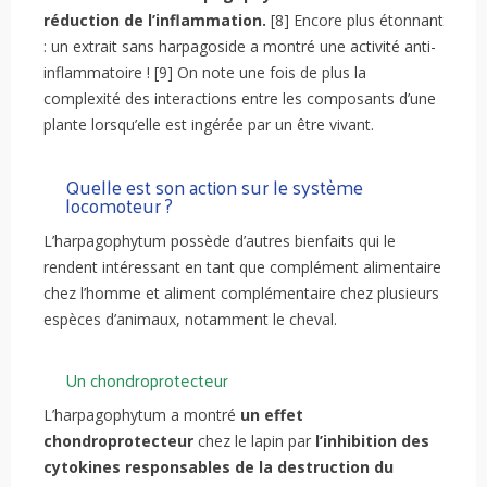
réduction de l’inflammation.
[8] Encore plus étonnant
: un extrait sans harpagoside a montré une activité anti-
inflammatoire ! [9] On note une fois de plus la
complexité des interactions entre les composants d’une
plante lorsqu’elle est ingérée par un être vivant.
Quelle est son action sur le système
locomoteur ?
L’harpagophytum possède d’autres bienfaits qui le
rendent intéressant en tant que complément alimentaire
chez l’homme et aliment complémentaire chez plusieurs
espèces d’animaux, notamment le cheval.
Un chondroprotecteur
L’harpagophytum a montré
un effet
chondroprotecteur
chez le lapin par
l’inhibition des
cytokines responsables de la destruction du