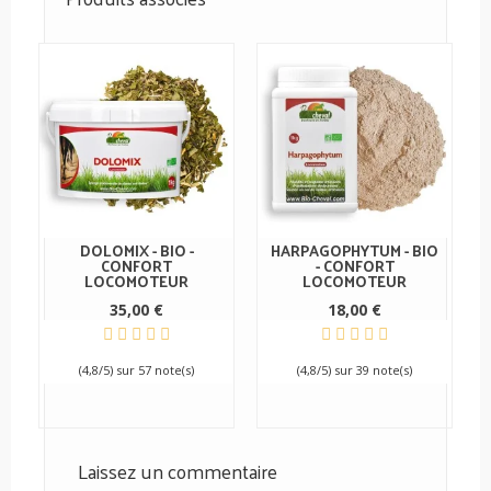
DOLOMIX - BIO -
HARPAGOPHYTUM - BIO
CONFORT
- CONFORT
LOCOMOTEUR
LOCOMOTEUR
35,00 €
18,00 €
(4,8/5) sur 57 note(s)
(4,8/5) sur 39 note(s)
Laissez un commentaire