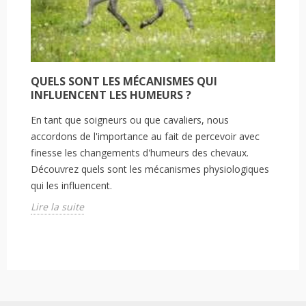
QUELS SONT LES MÉCANISMES QUI
INFLUENCENT LES HUMEURS ?
En tant que soigneurs ou que cavaliers, nous
accordons de l'importance au fait de percevoir avec
finesse les changements d'humeurs des chevaux.
Découvrez quels sont les mécanismes physiologiques
qui les influencent.
Lire la suite