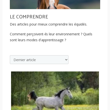
LE COMPRENDRE
Des articles pour mieux comprendre les équidés.
Comment perçoivent-ils leur environnement ? Quels
sont leurs modes d'apprentissage ?