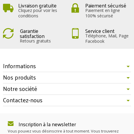
Livraison gratuite
Paiement sécurisé
Cliquez pour voir les
Paiement en ligne
conditions
100% sécurisé
Garantie
Service client
satisfaction
Téléphone, Mail, Page
Retours gratuits
Facebook
Informations
Nos produits
Notre société
Contactez-nous
Inscription à la newsletter
Vous pouvez vous désinscrire à tout moment. Vous trouverez