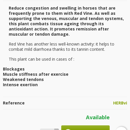
Reduce congestion and swelling in horses that are
frequently prone to them with Red Vine. As well as
supporting the venous, muscular and tendon systems,
this plant combats tissue ageing through its
antioxidant action. It promotes remission after
muscular or tendon damage.
Red Vine has another less well-known activity: it helps to
combat mild diarrhoea thanks to its tannin content.
This plant can be used in cases of :
Blockages
Muscle stiffness after exercise
Weakened tendons
Intense exertion
Reference
HERBvi
Available